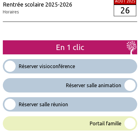
AOÛT 2025
Rentrée scolaire 2025-2026
26
Horaires
En 1 clic
Réserver visioconférence
Réserver salle animation
Réserver salle réunion
Portail famille