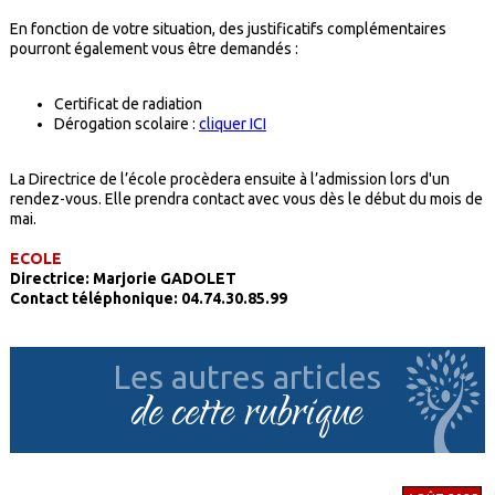
En fonction de votre situation, des justificatifs complémentaires
pourront également vous être demandés :
Certificat de radiation
Dérogation scolaire :
cliquer ICI
La Directrice de l’école procèdera ensuite à l’admission lors d'un
rendez-vous. Elle prendra contact avec vous dès le début du mois de
mai.
ECOLE
Directrice: Marjorie GADOLET
Contact téléphonique: 04.74.30.85.99
Les autres articles
de cette rubrique