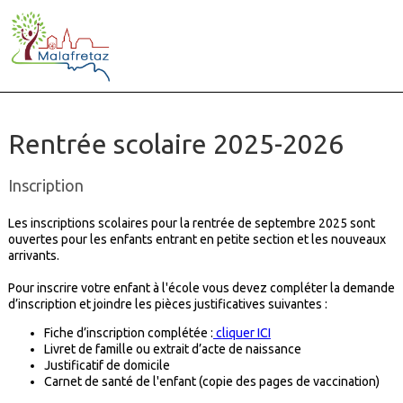
Rentrée scolaire 2025-2026
Inscription
Les inscriptions scolaires pour la rentrée de septembre 2025 sont
ouvertes pour les enfants entrant en petite section et les nouveaux
arrivants.
Pour inscrire votre enfant à l'école vous devez compléter la demande
d’inscription et joindre les pièces justificatives suivantes :
Fiche d’inscription complétée :
cliquer ICI
Livret de famille ou extrait d’acte de naissance
Justificatif de domicile
Carnet de santé de l'enfant (copie des pages de vaccination)