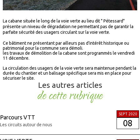
La cabane située le long de la voie verte au lieu dit " Pétessard"
présente un niveau de dégradation ne permettant pas de garantir la
parfaite sécurité des usagers circulant sur la voie verte.
Ce bâtiment ne présentant par ailleurs pas d’intérêt historique ou
patrimonial pour la commune sera démoli.
les travaux de démolition de la cabane sont programmés le vendredi
11 décembre.
La circulation des usagers de la voie verte sera maintenue pendant la
durée du chantier et un balisage spécifique sera mis en place pour
sécuriser le site.
Les autres articles
de cette rubrique
SEPT 2020
Parcours VTT
08
Les circuits autour de nous