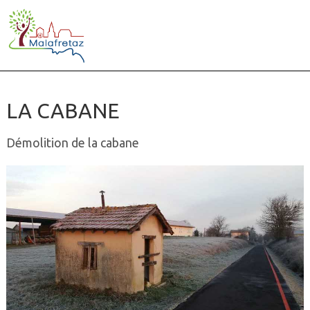
LA CABANE
Démolition de la cabane