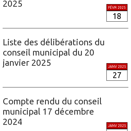
2025
FÉVR 2025
18
Liste des délibérations du
conseil municipal du 20
janvier 2025
JANV 2025
27
Compte rendu du conseil
municipal 17 décembre
2024
JANV 2025