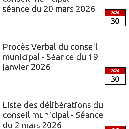
séance du 20 mars 2026
2026
30
Procès Verbal du conseil
municipal - Séance du 19
janvier 2026
2026
30
Liste des délibérations du
conseil municipal - Séance
du 2 mars 2026
2026