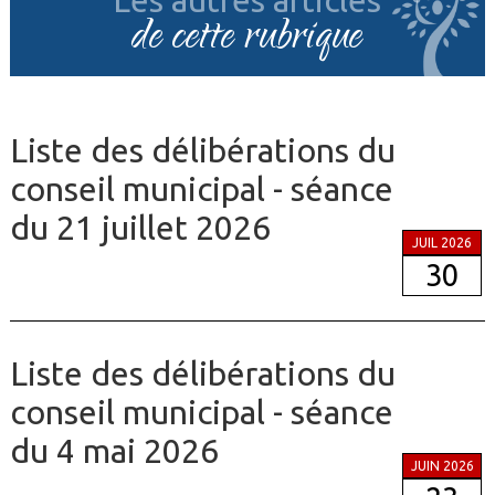
Les autres articles
de cette rubrique
Liste des délibérations du
conseil municipal - séance
du 21 juillet 2026
JUIL 2026
30
Liste des délibérations du
conseil municipal - séance
du 4 mai 2026
JUIN 2026