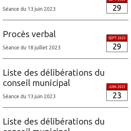
29
Séance du 13 juin 2023
Procès verbal
SEPT 2023
29
Séance du 18 juillet 2023
Liste des délibérations du
conseil municipal
JUIN 2023
23
Séance du 13 juin 2023
Liste des délibérations du