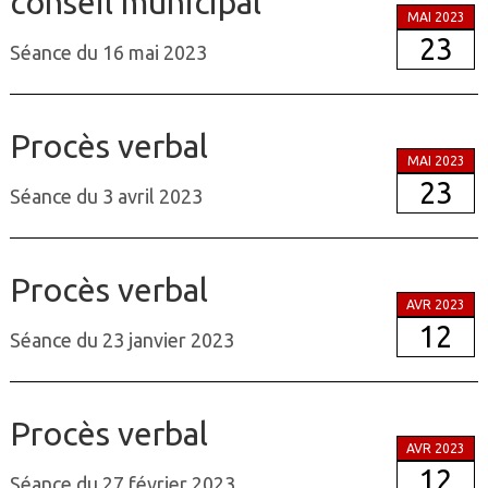
conseil municipal
MAI 2023
23
Séance du 16 mai 2023
Procès verbal
MAI 2023
23
Séance du 3 avril 2023
Procès verbal
AVR 2023
12
Séance du 23 janvier 2023
Procès verbal
AVR 2023
12
Séance du 27 février 2023