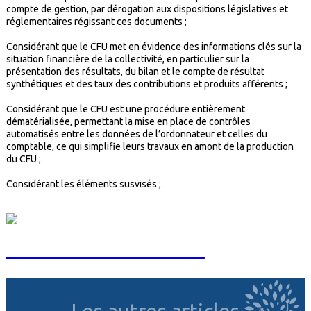
compte de gestion, par dérogation aux dispositions législatives et
réglementaires régissant ces documents ;
Considérant que le CFU met en évidence des informations clés sur la
situation financière de la collectivité, en particulier sur la
présentation des résultats, du bilan et le compte de résultat
synthétiques et des taux des contributions et produits afférents ;
Considérant que le CFU est une procédure entièrement
dématérialisée, permettant la mise en place de contrôles
automatisés entre les données de l’ordonnateur et celles du
comptable, ce qui simplifie leurs travaux en amont de la production
du CFU ;
Considérant les éléments susvisés ;
Fermer cette fenêtre