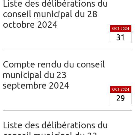
Liste des délibérations du
conseil municipal du 28
octobre 2024
OCT 2024
31
Compte rendu du conseil
municipal du 23
septembre 2024
OCT 2024
29
Liste des délibérations du