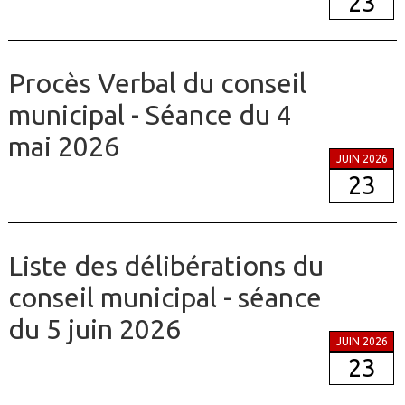
23
Procès Verbal du conseil
municipal - Séance du 4
mai 2026
JUIN 2026
23
Liste des délibérations du
conseil municipal - séance
du 5 juin 2026
JUIN 2026
23