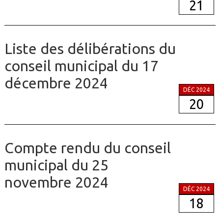
21
Liste des délibérations du
conseil municipal du 17
décembre 2024
DÉC 2024
20
Compte rendu du conseil
municipal du 25
novembre 2024
DÉC 2024
18