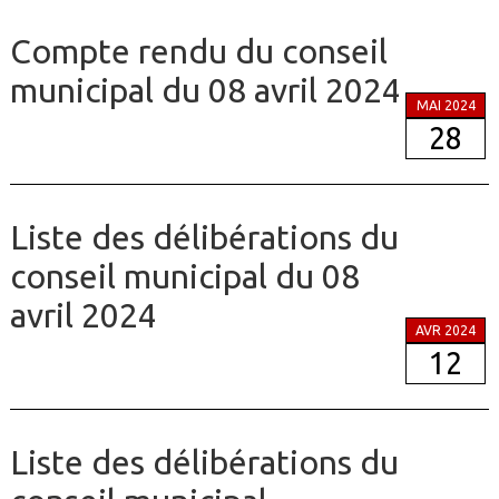
Compte rendu du conseil
municipal du 08 avril 2024
MAI 2024
28
Liste des délibérations du
conseil municipal du 08
avril 2024
AVR 2024
12
Liste des délibérations du