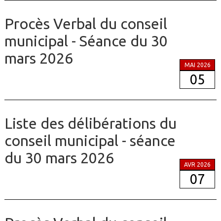
Procès Verbal du conseil
municipal - Séance du 30
mars 2026
MAI 2026
05
Liste des délibérations du
conseil municipal - séance
du 30 mars 2026
AVR 2026
07