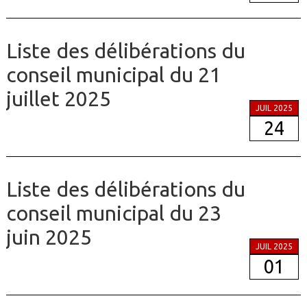
Liste des délibérations du
conseil municipal du 21
juillet 2025
JUIL 2025
24
Liste des délibérations du
conseil municipal du 23
juin 2025
JUIL 2025
01