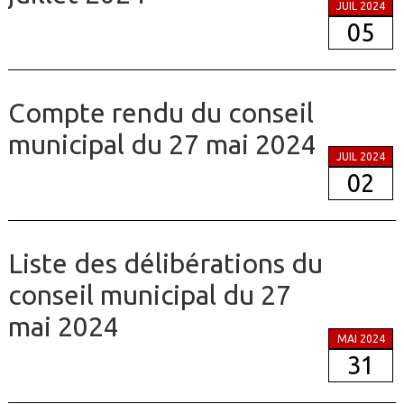
JUIL 2024
05
Compte rendu du conseil
municipal du 27 mai 2024
JUIL 2024
02
Liste des délibérations du
conseil municipal du 27
mai 2024
MAI 2024
31