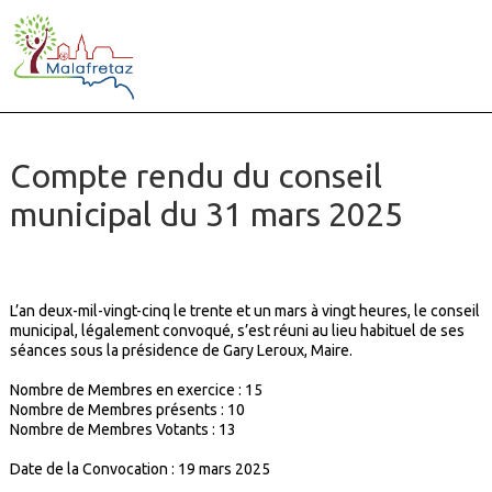
Compte rendu du conseil
municipal du 31 mars 2025
L’an deux-mil-vingt-cinq le trente et un mars à vingt heures, le conseil
municipal, légalement convoqué, s’est réuni au lieu habituel de ses
séances sous la présidence de Gary Leroux, Maire.
Nombre de Membres en exercice :
15
Nombre de Membres présents :
10
Nombre de Membres Votants :
13
Date de la Convocation : 19 mars 2025