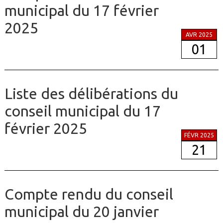
municipal du 17 février
2025
AVR 2025
01
Liste des délibérations du
conseil municipal du 17
février 2025
FÉVR 2025
21
Compte rendu du conseil
municipal du 20 janvier