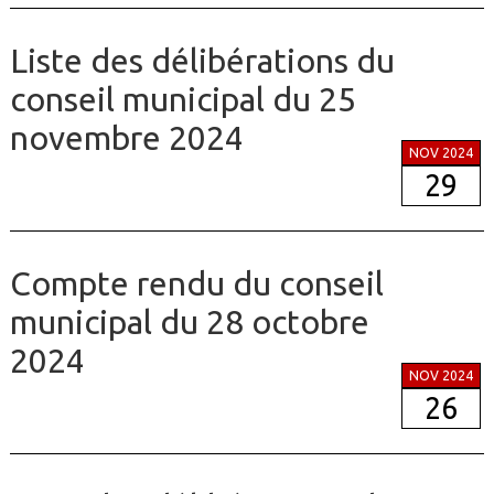
Liste des délibérations du
conseil municipal du 25
novembre 2024
NOV 2024
29
Compte rendu du conseil
municipal du 28 octobre
2024
NOV 2024
26