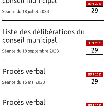
conseil municipal
SEPT 2023
29
Séance du 18 juillet 2023
Liste des délibérations du
conseil municipal
SEPT 2023
29
Séance du 18 septembre 2023
Procès verbal
SEPT 2023
29
Séance du 16 mai 2023
Procès verbal
SEPT 2023