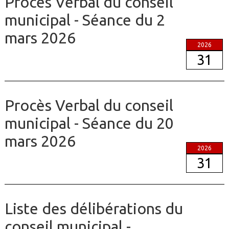
Procès Verbal du conseil
municipal - Séance du 2
mars 2026
2026
31
Procès Verbal du conseil
municipal - Séance du 20
mars 2026
2026
31
Liste des délibérations du
conseil municipal -