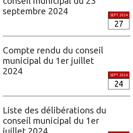
conseil municipal du 23
septembre 2024
SEPT 2024
27
Compte rendu du conseil
municipal du 1er juillet
2024
SEPT 2024
24
Liste des délibérations du
conseil municipal du 1er
juillet 2024