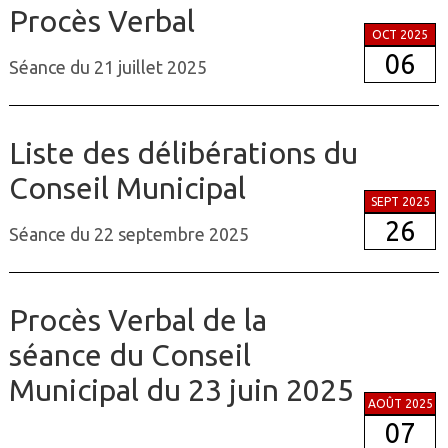
Procès Verbal
OCT 2025
06
Séance du 21 juillet 2025
Liste des délibérations du
Conseil Municipal
SEPT 2025
26
Séance du 22 septembre 2025
Procès Verbal de la
séance du Conseil
Municipal du 23 juin 2025
AOÛT 2025
07