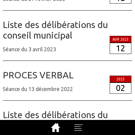
Liste des délibérations du
conseil municipal
AVR 2023
12
Séance du 3 avril 2023
PROCES VERBAL
2023
02
Séance du 13 décembre 2022
Liste des délibérations du
conseil municipal
JANV 2023