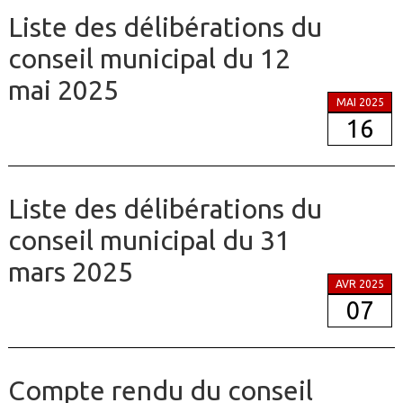
Liste des délibérations du
conseil municipal du 12
mai 2025
MAI 2025
16
Liste des délibérations du
conseil municipal du 31
mars 2025
AVR 2025
07
Compte rendu du conseil