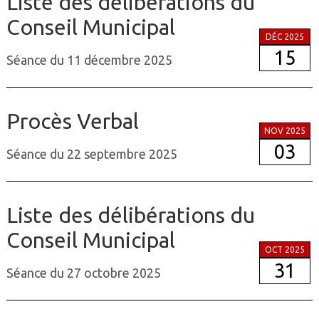
Liste des délibérations du
Conseil Municipal
DÉC 2025
15
Séance du 11 décembre 2025
Procès Verbal
NOV 2025
03
Séance du 22 septembre 2025
Liste des délibérations du
Conseil Municipal
OCT 2025
31
Séance du 27 octobre 2025