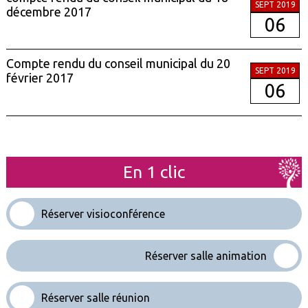
SEPT 2019
décembre 2017
06
Compte rendu du conseil municipal du 20
SEPT 2019
février 2017
06
En 1 clic
Réserver visioconférence
Réserver salle animation
Réserver salle réunion