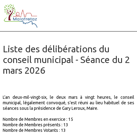
Liste des délibérations du
conseil municipal - Séance du 2
mars 2026
L’an deux-mil-vingt-six, le deux mars à vingt heures, le conseil
municipal, légalement convoqué, s’est réuni au lieu habituel de ses
séances sous la présidence de Gary Leroux, Maire.
Nombre de Membres en exercice : 15
Nombre de Membres présents :
13
Nombre de Membres Votants :
13