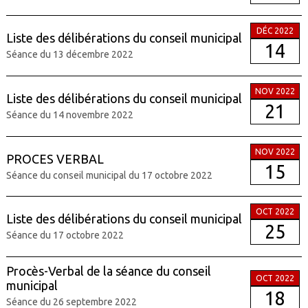
DÉC 2022
Liste des délibérations du conseil municipal
14
Séance du 13 décembre 2022
NOV 2022
Liste des délibérations du conseil municipal
21
Séance du 14 novembre 2022
NOV 2022
PROCES VERBAL
15
Séance du conseil municipal du 17 octobre 2022
OCT 2022
Liste des délibérations du conseil municipal
25
Séance du 17 octobre 2022
Procès-Verbal de la séance du conseil
OCT 2022
municipal
18
Séance du 26 septembre 2022