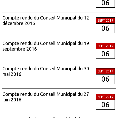
06
Compte rendu du Conseil Municipal du 12
SEPT 2019
décembre 2016
06
Compte rendu du Conseil Municipal du 19
SEPT 2019
septembre 2016
06
Compte rendu du Conseil Municipal du 30
SEPT 2019
mai 2016
06
Compte rendu du Conseil Municipal du 27
SEPT 2019
juin 2016
06