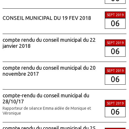
SEPT 2019
CONSEIL MUNICIPAL DU 19 FEV 2018
06
compte rendu du conseil municipal du 22
SEPT 2019
janvier 2018
06
compte rendu du conseil municipal du 20
SEPT 2019
novembre 2017
06
compte-rendu du conseil municipal du
28/10/17
SEPT 2019
Rapporteur de séance Emma aidée de Monique et
06
Véronique
compte rendu du conseil municipal du 25