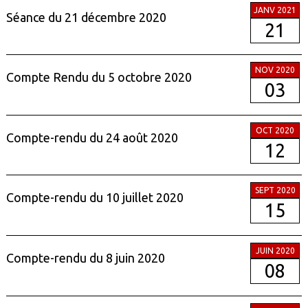
JANV 2021
Séance du 21 décembre 2020
21
NOV 2020
Compte Rendu du 5 octobre 2020
03
OCT 2020
Compte-rendu du 24 août 2020
12
SEPT 2020
Compte-rendu du 10 juillet 2020
15
JUIN 2020
Compte-rendu du 8 juin 2020
08