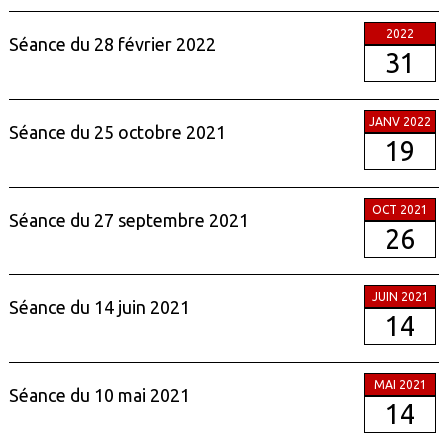
2022
Séance du 28 février 2022
31
JANV 2022
Séance du 25 octobre 2021
19
OCT 2021
Séance du 27 septembre 2021
26
JUIN 2021
Séance du 14 juin 2021
14
MAI 2021
Séance du 10 mai 2021
14