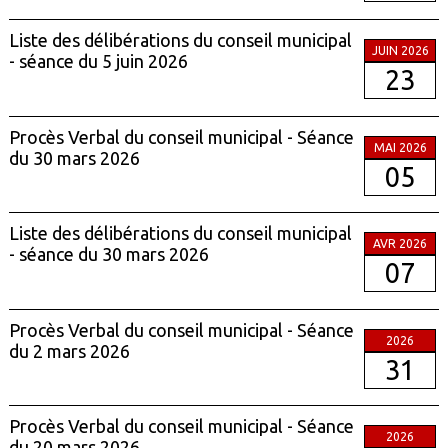
Liste des délibérations du conseil municipal
JUIN 2026
- séance du 5 juin 2026
23
Procès Verbal du conseil municipal - Séance
MAI 2026
du 30 mars 2026
05
Liste des délibérations du conseil municipal
AVR 2026
- séance du 30 mars 2026
07
Procès Verbal du conseil municipal - Séance
2026
du 2 mars 2026
31
Procès Verbal du conseil municipal - Séance
2026
du 20 mars 2026