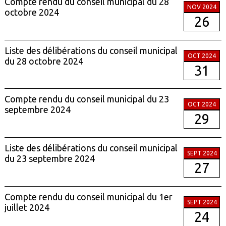
Compte rendu du conseil municipal du 28
NOV 2024
octobre 2024
26
Liste des délibérations du conseil municipal
OCT 2024
du 28 octobre 2024
31
Compte rendu du conseil municipal du 23
OCT 2024
septembre 2024
29
Liste des délibérations du conseil municipal
SEPT 2024
du 23 septembre 2024
27
Compte rendu du conseil municipal du 1er
SEPT 2024
juillet 2024
24