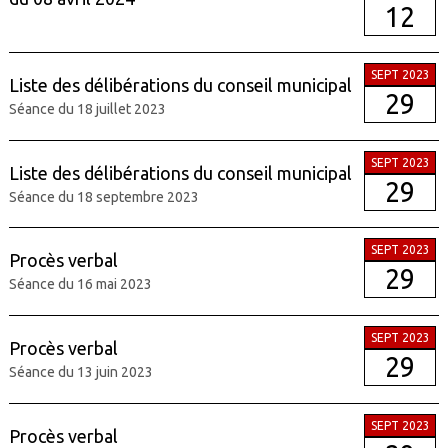
12
SEPT 2023
Liste des délibérations du conseil municipal
29
Séance du 18 juillet 2023
SEPT 2023
Liste des délibérations du conseil municipal
29
Séance du 18 septembre 2023
SEPT 2023
Procès verbal
29
Séance du 16 mai 2023
SEPT 2023
Procès verbal
29
Séance du 13 juin 2023
SEPT 2023
Procès verbal