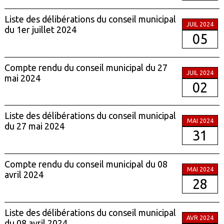
Liste des délibérations du conseil municipal
JUIL 2024
du 1er juillet 2024
05
Compte rendu du conseil municipal du 27
JUIL 2024
mai 2024
02
Liste des délibérations du conseil municipal
MAI 2024
du 27 mai 2024
31
Compte rendu du conseil municipal du 08
MAI 2024
avril 2024
28
Liste des délibérations du conseil municipal
AVR 2024
du 08 avril 2024