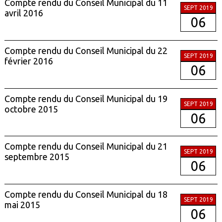
Compte rendu du Conseil Municipal du 11
SEPT 2019
avril 2016
06
Compte rendu du Conseil Municipal du 22
SEPT 2019
février 2016
06
Compte rendu du Conseil Municipal du 19
SEPT 2019
octobre 2015
06
Compte rendu du Conseil Municipal du 21
SEPT 2019
septembre 2015
06
Compte rendu du Conseil Municipal du 18
SEPT 2019
mai 2015
06