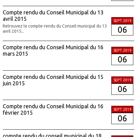
Compte rendu du Conseil Municipal du 13
avril 2015
SEPT 2019
Retrouvez le compte-rendu du Conseil municipal du 13
06
avril 2015...
Compte rendu du Conseil Municipal du 16
SEPT 2019
mars 2015
06
Compte rendu du Conseil Municipal du 15
SEPT 2019
juin 2015
06
Compte rendu du Conseil Municipal du 16
SEPT 2019
février 2015
06
compte rendu du conseil municipal du 18