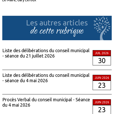
Le Maire, Gary Leroux
Les autres articles
de cette rubrique
Liste des délibérations du conseil municipal
JUIL 2026
- séance du 21 juillet 2026
30
Liste des délibérations du conseil municipal
JUIN 2026
- séance du 4 mai 2026
23
Procès Verbal du conseil municipal - Séance
JUIN 2026
du 4 mai 2026
23