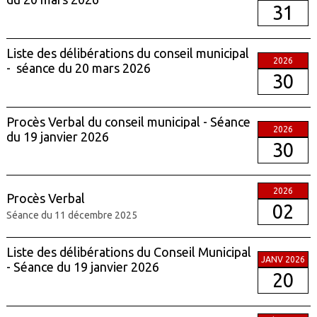
31
Liste des délibérations du conseil municipal
2026
- séance du 20 mars 2026
30
Procès Verbal du conseil municipal - Séance
2026
du 19 janvier 2026
30
2026
Procès Verbal
02
Séance du 11 décembre 2025
Liste des délibérations du Conseil Municipal
JANV 2026
- Séance du 19 janvier 2026
20