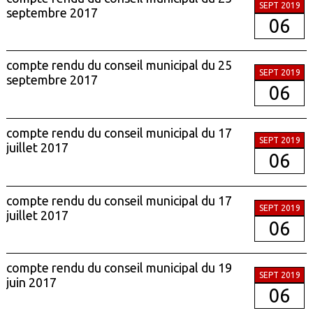
SEPT 2019
septembre 2017
06
compte rendu du conseil municipal du 25
SEPT 2019
septembre 2017
06
compte rendu du conseil municipal du 17
SEPT 2019
juillet 2017
06
compte rendu du conseil municipal du 17
SEPT 2019
juillet 2017
06
compte rendu du conseil municipal du 19
SEPT 2019
juin 2017
06