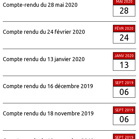
MAI 2020
Compte-rendu du 28 mai 2020
28
FÉVR 2020
Compte rendu du 24 février 2020
24
JANV 2020
Compte rendu du 13 janvier 2020
13
SEPT 2019
Compte rendu du 16 décembre 2019
06
SEPT 2019
Compte rendu du 18 novembre 2019
06
SEPT 2019