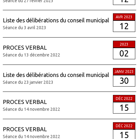
Séance du 27 février 2023
AVR 2023
Liste des délibérations du conseil municipal
12
Séance du 3 avril 2023
2023
PROCES VERBAL
02
Séance du 13 décembre 2022
JANV 2023
Liste des délibérations du conseil municipal
30
Séance du 23 janvier 2023
DÉC 2022
PROCES VERBAL
15
Séance du 14 novembre 2022
DÉC 2022
PROCES VERBAL
15
Séance du 14 novembre 2022