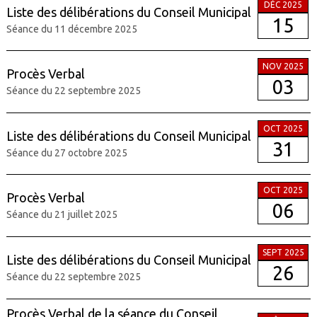
DÉC 2025
Liste des délibérations du Conseil Municipal
15
Séance du 11 décembre 2025
NOV 2025
Procès Verbal
03
Séance du 22 septembre 2025
OCT 2025
Liste des délibérations du Conseil Municipal
31
Séance du 27 octobre 2025
OCT 2025
Procès Verbal
06
Séance du 21 juillet 2025
SEPT 2025
Liste des délibérations du Conseil Municipal
26
Séance du 22 septembre 2025
Procès Verbal de la séance du Conseil