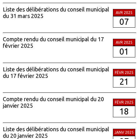
Liste des délibérations du conseil municipal
AVR 2025
du 31 mars 2025
07
Compte rendu du conseil municipal du 17
AVR 2025
février 2025
01
Liste des délibérations du conseil municipal
FÉVR 2025
du 17 février 2025
21
Compte rendu du conseil municipal du 20
FÉVR 2025
janvier 2025
18
Liste des délibérations du conseil municipal
JANV 2025
du 20 janvier 2025