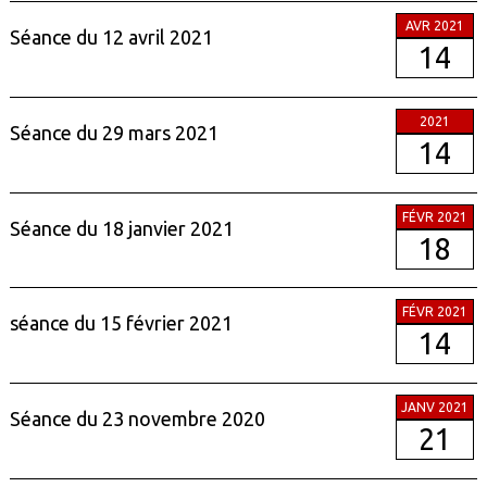
AVR 2021
Séance du 12 avril 2021
14
2021
Séance du 29 mars 2021
14
FÉVR 2021
Séance du 18 janvier 2021
18
FÉVR 2021
séance du 15 février 2021
14
JANV 2021
Séance du 23 novembre 2020
21