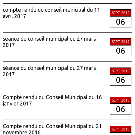
compte rendu du conseil municipal du 11
SEPT 2019
avril 2017
06
séance du conseil municipal du 27 mars
SEPT 2019
2017
06
séance du conseil municipal du 27 mars
SEPT 2019
2017
06
Compte rendu du Conseil Municipal du 16
SEPT 2019
janvier 2017
06
Compte rendu du Conseil Municipal du 21
SEPT 2019
novembre 2016