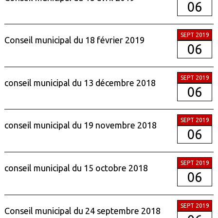
06
SEPT 2019
Conseil municipal du 18 février 2019
06
SEPT 2019
conseil municipal du 13 décembre 2018
06
SEPT 2019
conseil municipal du 19 novembre 2018
06
SEPT 2019
conseil municipal du 15 octobre 2018
06
SEPT 2019
Conseil municipal du 24 septembre 2018