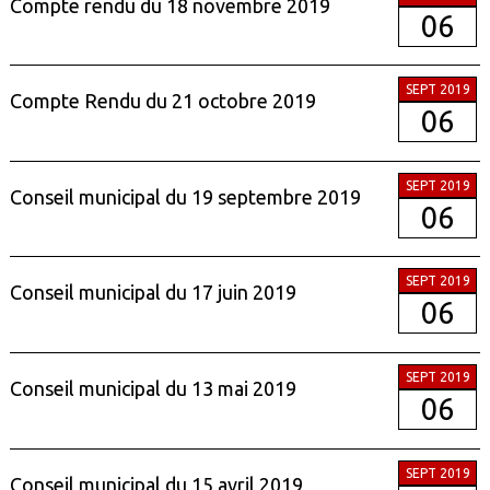
Compte rendu du 18 novembre 2019
06
SEPT 2019
Compte Rendu du 21 octobre 2019
06
SEPT 2019
Conseil municipal du 19 septembre 2019
06
SEPT 2019
Conseil municipal du 17 juin 2019
06
SEPT 2019
Conseil municipal du 13 mai 2019
06
SEPT 2019
Conseil municipal du 15 avril 2019