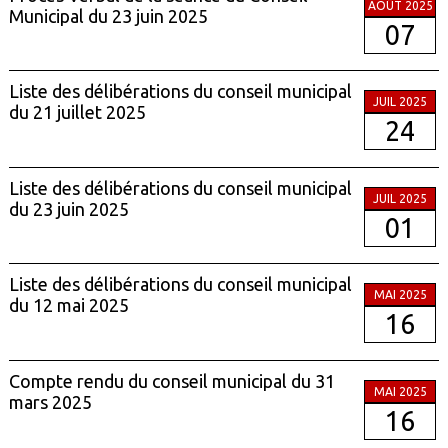
AOÛT 2025
Municipal du 23 juin 2025
07
Liste des délibérations du conseil municipal
JUIL 2025
du 21 juillet 2025
24
Liste des délibérations du conseil municipal
JUIL 2025
du 23 juin 2025
01
Liste des délibérations du conseil municipal
MAI 2025
du 12 mai 2025
16
Compte rendu du conseil municipal du 31
MAI 2025
mars 2025
16