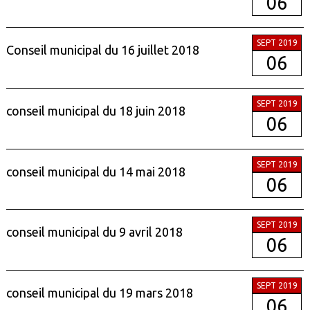
06
SEPT 2019
Conseil municipal du 16 juillet 2018
06
SEPT 2019
conseil municipal du 18 juin 2018
06
SEPT 2019
conseil municipal du 14 mai 2018
06
SEPT 2019
conseil municipal du 9 avril 2018
06
SEPT 2019
conseil municipal du 19 mars 2018
06