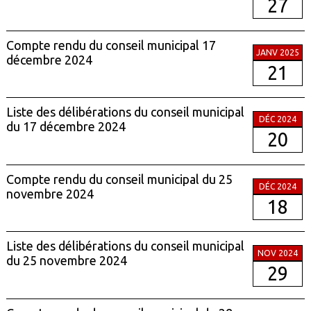
27
Compte rendu du conseil municipal 17
JANV 2025
décembre 2024
21
Liste des délibérations du conseil municipal
DÉC 2024
du 17 décembre 2024
20
Compte rendu du conseil municipal du 25
DÉC 2024
novembre 2024
18
Liste des délibérations du conseil municipal
NOV 2024
du 25 novembre 2024
29