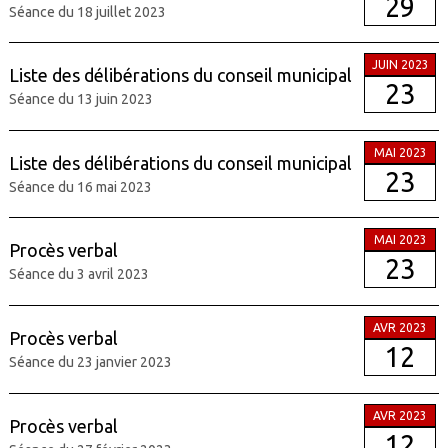
29
Séance du 18 juillet 2023
JUIN 2023
Liste des délibérations du conseil municipal
23
Séance du 13 juin 2023
MAI 2023
Liste des délibérations du conseil municipal
23
Séance du 16 mai 2023
MAI 2023
Procès verbal
23
Séance du 3 avril 2023
AVR 2023
Procès verbal
12
Séance du 23 janvier 2023
AVR 2023
Procès verbal
12