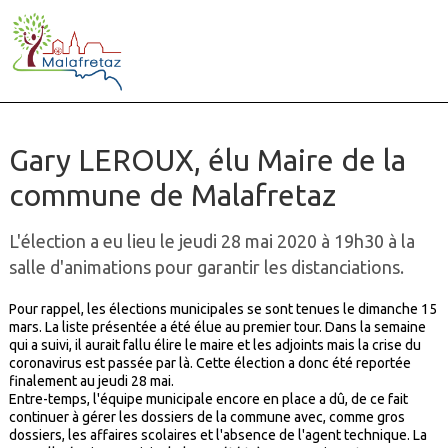
Gary LEROUX, élu Maire de la
commune de Malafretaz
L'élection a eu lieu le jeudi 28 mai 2020 à 19h30 à la
salle d'animations pour garantir les distanciations.
Pour rappel, les élections municipales se sont tenues le dimanche 15
mars. La liste présentée a été élue au premier tour. Dans la semaine
qui a suivi, il aurait fallu élire le maire et les adjoints mais la crise du
coronavirus est passée par là. Cette élection a donc été reportée
finalement au jeudi 28 mai.
Entre-temps, l'équipe municipale encore en place a dû, de ce fait
continuer à gérer les dossiers de la commune avec, comme gros
dossiers, les affaires scolaires et l'absence de l'agent technique. La