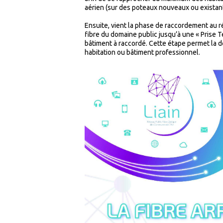
aérien (sur des poteaux nouveaux ou existants
Ensuite, vient la phase de raccordement au ré
fibre du domaine public jusqu’à une « Prise T
bâtiment à raccordé. Cette étape permet la d
habitation ou bâtiment professionnel.