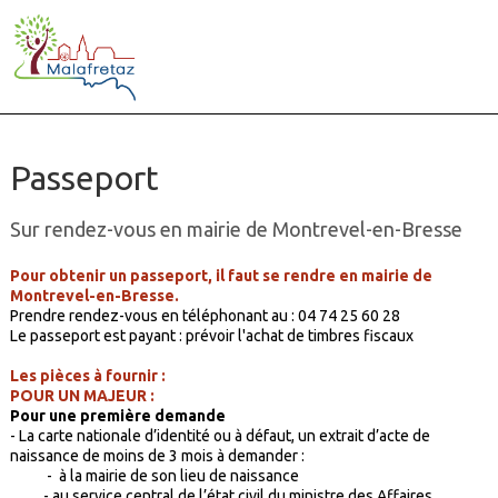
Passeport
Sur rendez-vous en mairie de Montrevel-en-Bresse
Pour obtenir un passeport, il faut se rendre en mairie de
Montrevel-en-Bresse.
Prendre rendez-vous en téléphonant au : 04 74 25 60 28
Le passeport est payant : prévoir l'achat de timbres fiscaux
Les pièces à fournir :
POUR UN MAJEUR :
Pour une première demande
- La carte nationale d’identité ou à défaut, un extrait d’acte de
naissance de moins de 3 mois à demander :
- à la mairie de son lieu de naissance
- au service central de l’état civil du ministre des Affaires