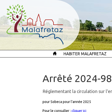
HABITER MALAFRETAZ
Arrêté 2024-98
Réglementant la circulation sur l'
pour Sobeca pour l'année 2025
Pour le consulter :
cliquer ici