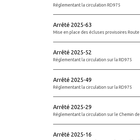
Réglementant la circulation RD975
Arrêté 2025-63
Mise en place des écluses provisoires Rout
Arrêté 2025-52
Réglementant la circulation sur la RD975
Arrêté 2025-49
Réglementant la circulation sur la RD975
Arrêté 2025-29
Réglementant la circulation sur le Chemin d
Arrêté 2025-16