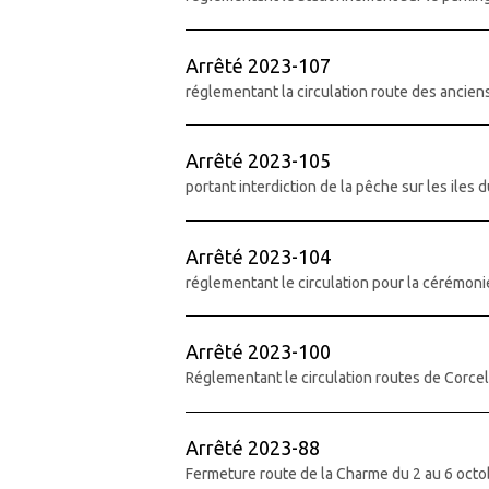
Arrêté 2023-107
réglementant la circulation route des ancie
Arrêté 2023-105
portant interdiction de la pêche sur les iles 
Arrêté 2023-104
réglementant le circulation pour la cérémo
Arrêté 2023-100
Réglementant le circulation routes de Corce
Arrêté 2023-88
Fermeture route de la Charme du 2 au 6 oct