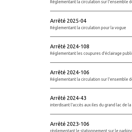
Réglementant la circulation sur l'ensemble d
Arrêté 2025-04
Réglementant la circulation pour la vogue
Arrêté 2024-108
Réglementant les coupures d'éclairage publi
Arrêté 2024-106
Réglementant la circulation sur l'ensemble d
Arrêté 2024-43
interdisant l'accès aux iles du grand lac de l
Arrêté 2023-106
réglementant le stationnement sur le parkin