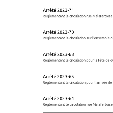
Arrêté 2023-71
Réglementant la circulation rue Malafertoise
Arrêté 2023-70
Réglementant la circulation sur l'ensemble 
Arrêté 2023-63
Réglementant la circulation pour la fête de 
Arrêté 2023-65
Réglementant la circulation pour l'arrivée de 
Arrêté 2023-64
Réglementant le circulation rue Malafertois