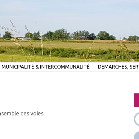
MUNICIPALITÉ & INTERCOMMUNALITÉ
DÉMARCHES, SER
ensemble des voies