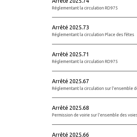
Arrêté 2025.74
Réglementant la circulation RD975
Arrêté 2025.73
Réglementant la circulation Place des fêtes
Arrêté 2025.71
Réglementant la circulation RD975
Arrêté 2025.67
Réglementant la circulation sur l'ensemble d
Arrêté 2025.68
Permission de voirie sur l'ensemble des vo
Arrêté 2025.66