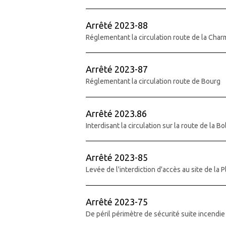
Arrêté 2023-88
Réglementant la circulation route de la Cha
Arrêté 2023-87
Réglementant la circulation route de Bourg
Arrêté 2023.86
Interdisant la circulation sur la route de la Bo
Arrêté 2023-85
Levée de l'interdiction d'accès au site de la 
Arrêté 2023-75
De péril périmètre de sécurité suite incendie