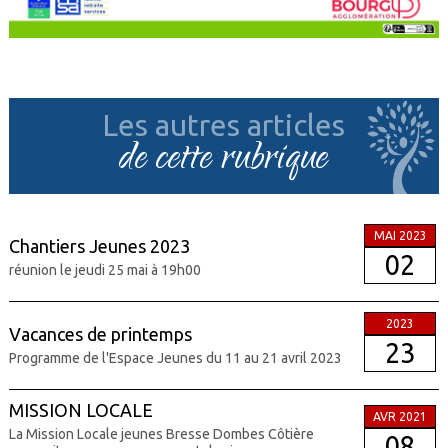
Les autres articles
de cette rubrique
MAI 2023
Chantiers Jeunes 2023
02
réunion le jeudi 25 mai à 19h00
2023
Vacances de printemps
23
Programme de l'Espace Jeunes du 11 au 21 avril 2023
MISSION LOCALE
AVR 2021
La Mission Locale jeunes Bresse Dombes Côtière
08