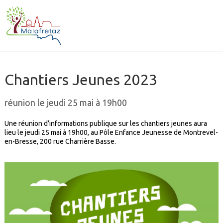
Chantiers Jeunes 2023
réunion le jeudi 25 mai à 19h00
Une réunion d’informations publique sur les chantiers jeunes aura
lieu le jeudi 25 mai à 19h00, au Pôle Enfance Jeunesse de Montrevel-
en-Bresse, 200 rue Charrière Basse.