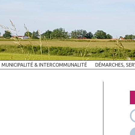
MUNICIPALITÉ & INTERCOMMUNALITÉ
DÉMARCHES, SER