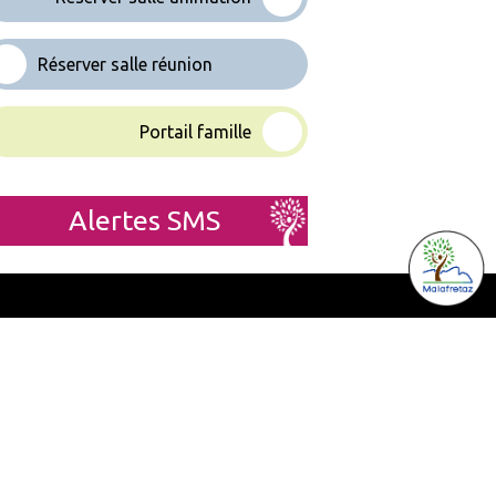
Réserver salle réunion
Portail famille
Alertes SMS