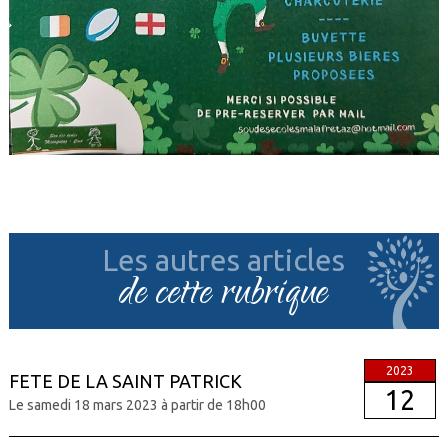
Les autres articles
de cette rubrique
2023
FETE DE LA SAINT PATRICK
12
Le samedi 18 mars 2023 à partir de 18h00