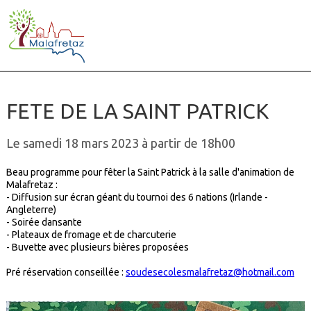
FETE DE LA SAINT PATRICK
Le samedi 18 mars 2023 à partir de 18h00
Beau programme pour fêter la Saint Patrick à la salle d'animation de
Malafretaz :
- Diffusion sur écran géant du tournoi des 6 nations (Irlande -
Angleterre)
- Soirée dansante
- Plateaux de fromage et de charcuterie
- Buvette avec plusieurs bières proposées
Pré réservation conseillée :
soudesecolesmalafretaz@hotmail.com