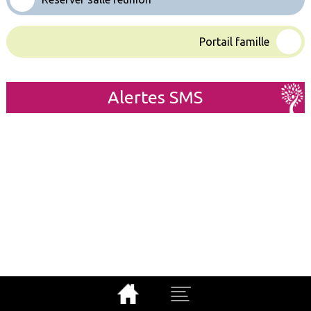
Portail famille
Alertes SMS