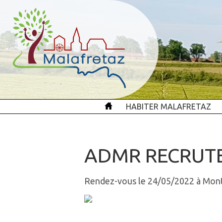
HABITER MALAFRETAZ
ADMR RECRUT
Rendez-vous le 24/05/2022 à Mon