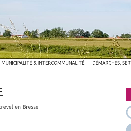
MUNICIPALITÉ & INTERCOMMUNALITÉ
DÉMARCHES, SER
E
trevel-en-Bresse