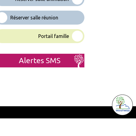
Réserver salle réunion
Portail famille
Alertes SMS