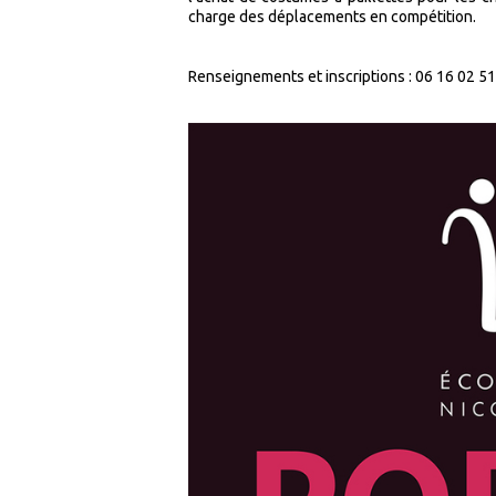
charge des déplacements en compétition.
Renseignements et inscriptions : 06 16 02 51