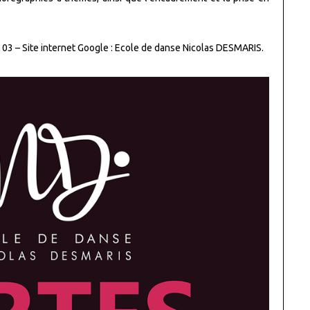
 03 – Site internet Google : Ecole de danse Nicolas DESMARIS.