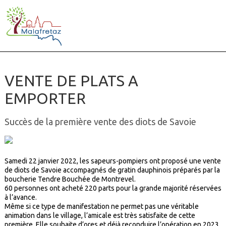
VENTE DE PLATS A
EMPORTER
Succès de la première vente des diots de Savoie
Samedi 22 janvier 2022, les sapeurs-pompiers ont proposé une vente
de diots de Savoie accompagnés de gratin dauphinois préparés par la
boucherie Tendre Bouchée de Montrevel.
60 personnes ont acheté 220 parts pour la grande majorité réservées
à l’avance.
Même si ce type de manifestation ne permet pas une véritable
animation dans le village, l’amicale est très satisfaite de cette
première. Elle souhaite d’ores et déjà reconduire l’opération en 2023