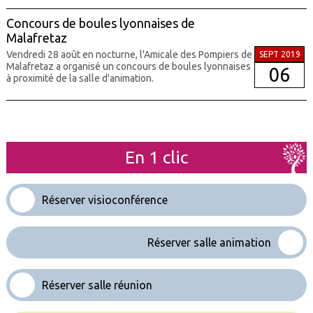
Concours de boules lyonnaises de
Malafretaz
Vendredi 28 août en nocturne, l'Amicale des Pompiers de
SEPT 2019
Malafretaz a organisé un concours de boules lyonnaises
06
à proximité de la salle d'animation.
En 1 clic
Réserver visioconférence
Réserver salle animation
Réserver salle réunion