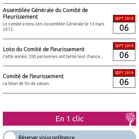
Assemblée Générale du Comité de
Fleurissement
SEPT 2019
Le comité a tenu son Assemblée Générale le 13 mars
06
2015.
SEPT 2019
Loto du Comité de fleurissement
06
Cette année, 200 personnes ont tenté leur chance...
SEPT 2019
Comité de fleurissement
06
Le bilan de fin de saison
En 1 clic
Réserver visioconférence