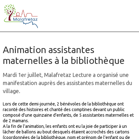
Animation assistantes
maternelles à la bibliothèque
Mardi 1er juillet, Malafretaz Lecture a organisé une
manifestation auprès des assistantes maternelles du
village.
Lors de cette demi-journée, 2 bénévoles de la bibliothèque ont
raconté des histoires et chanté des comptines devant un public
composé d'une quinzaine d'enfants, de 5 assistantes maternelles et
de 2 mamans.
A la fin de l'animation, les enfants ont eu la joie de participer à un
lâcher de ballons au bout desquels étaient accrochés des cartons
(coordonnées de la bibliothèque, nom et prénom de l'enfant ou de