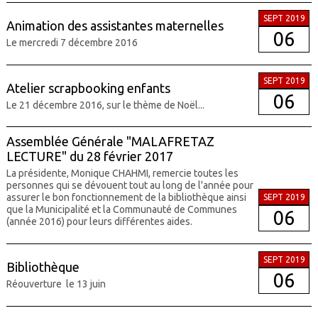
SEPT 2019
Animation des assistantes maternelles
06
Le mercredi 7 décembre 2016
SEPT 2019
Atelier scrapbooking enfants
06
Le 21 décembre 2016, sur le thème de Noël...
Assemblée Générale "MALAFRETAZ
LECTURE" du 28 février 2017
La présidente, Monique CHAHMI, remercie toutes les
personnes qui se dévouent tout au long de l'année pour
assurer le bon fonctionnement de la bibliothèque ainsi
SEPT 2019
que la Municipalité et la Communauté de Communes
06
(année 2016) pour leurs différentes aides.
SEPT 2019
Bibliothèque
06
Réouverture le 13 juin