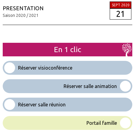
SEPT 2020
PRESENTATION
21
Saison 2020 / 2021
En 1 clic
Réserver visioconférence
Réserver salle animation
Réserver salle réunion
Portail famille