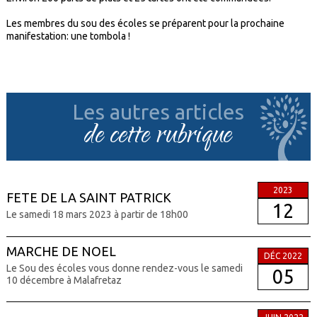
Les membres du sou des écoles se préparent pour la prochaine
manifestation: une tombola !
Les autres articles
de cette rubrique
2023
FETE DE LA SAINT PATRICK
12
Le samedi 18 mars 2023 à partir de 18h00
MARCHE DE NOEL
DÉC 2022
Le Sou des écoles vous donne rendez-vous le samedi
05
10 décembre à Malafretaz