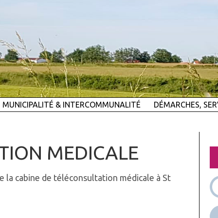
MUNICIPALITÉ & INTERCOMMUNALITÉ
DÉMARCHES, SER
TION MEDICALE
e la cabine de téléconsultation médicale à St