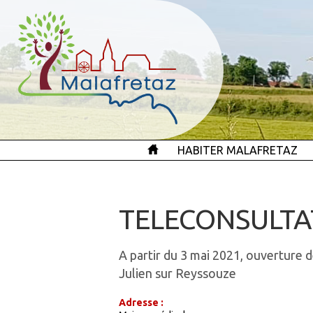
HABITER MALAFRETAZ
TELECONSULTA
A partir du 3 mai 2021, ouverture d
Julien sur Reyssouze
Adresse :