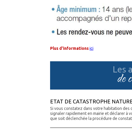
Plus d'informations
ici
Les a
de 
ETAT DE CATASTROPHE NATURELL
Si vous constatez dans votre habitation des
signaler rapidement en mairie et déclarer à 
que soit déclenchée la procédure de constata