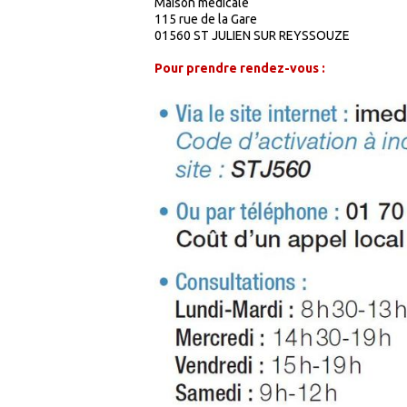
Maison médicale
115 rue de la Gare
01560 ST JULIEN SUR REYSSOUZE
Pour prendre rendez-vous :