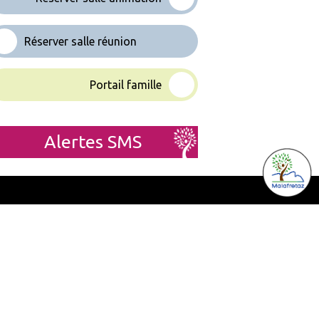
Réserver salle réunion
Portail famille
Alertes SMS