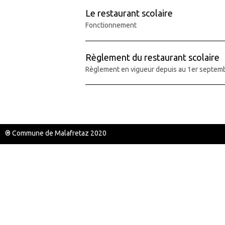
Le restaurant scolaire
Fonctionnement
Règlement du restaurant scolaire
Règlement en vigueur depuis au 1er septem
® Commune de Malafretaz 2020