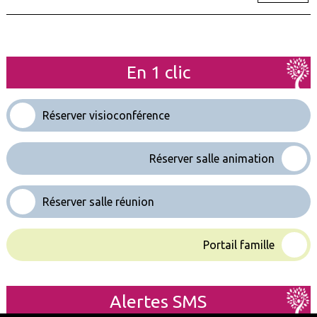
En 1 clic
Réserver visioconférence
Réserver salle animation
Réserver salle réunion
Portail famille
Alertes SMS