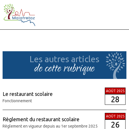
Les autres articles
de cette rubrique
AOÛT 2025
Le restaurant scolaire
28
Fonctionnement
AOÛT 2025
Règlement du restaurant scolaire
26
Règlement en vigueur depuis au 1er septembre 2025