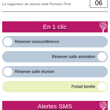
06
Le rapporteur de séance était Romane Pirat
En 1 clic
Réserver visioconférence
Réserver salle animation
Réserver salle réunion
Portail famille
Alertes SMS