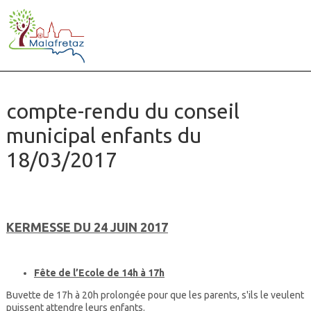
compte-rendu du conseil
municipal enfants du
18/03/2017
KERMESSE DU 24 JUIN 2017
Fête de l’Ecole de 14h à 17h
Buvette de 17h à 20h prolongée pour que les parents, s'ils le veulent
puissent attendre leurs enfants.