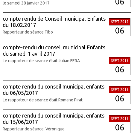
06
le samedi 28 janvier 2017
compte rendu de Conseil municipal Enfants
SEPT 2019
du 18.02.2017
06
Rapporteur de séance Tibo
compte-rendu du conseil municipal Enfants
du samedi 1 avril 2017
Le rapporteur de séance était Julian FERA
SEPT 2019
06
compte rendu du conseil municipal enfants
SEPT 2019
du 06/05/2017
06
Le rapporteur de séance était Romane Pirat
compte rendu du conseil municipal enfants
SEPT 2019
du 15/06/2017
06
Rapporteur de séance: Véronique