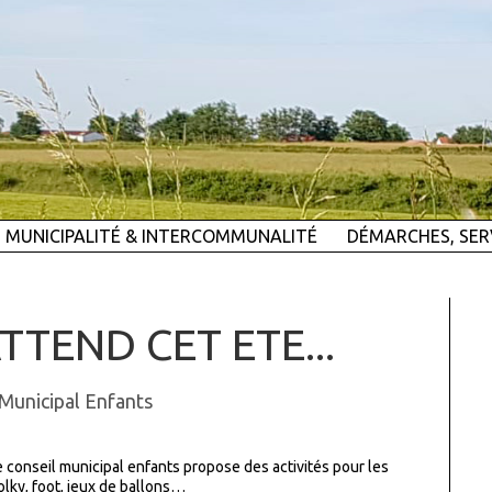
MUNICIPALITÉ & INTERCOMMUNALITÉ
DÉMARCHES, SER
TTEND CET ETE...
 Municipal Enfants
 conseil municipal enfants propose des activités pour les
olky, foot, jeux de ballons…