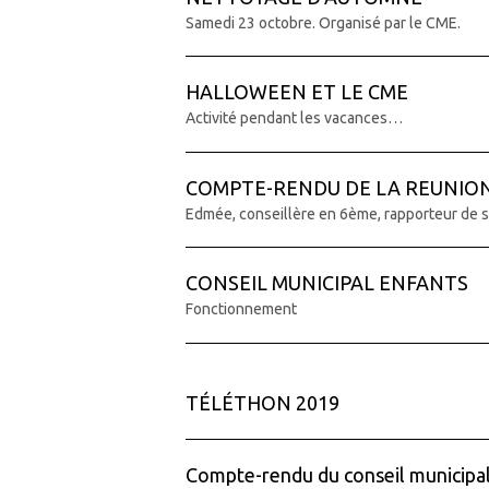
Samedi 23 octobre. Organisé par le CME.
HALLOWEEN ET LE CME
Activité pendant les vacances…
COMPTE-RENDU DE LA REUNION
Edmée, conseillère en 6ème, rapporteur de 
CONSEIL MUNICIPAL ENFANTS
Fonctionnement
TÉLÉTHON 2019
Compte-rendu du conseil municipa