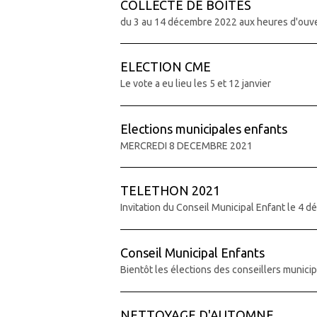
COLLECTE DE BOITES
du 3 au 14 décembre 2022 aux heures d'ouver
ELECTION CME
Le vote a eu lieu les 5 et 12 janvier
Elections municipales enfants
MERCREDI 8 DECEMBRE 2021
TELETHON 2021
Invitation du Conseil Municipal Enfant le 4 
Conseil Municipal Enfants
Bientôt les élections des conseillers munici
NETTOYAGE D'AUTOMNE