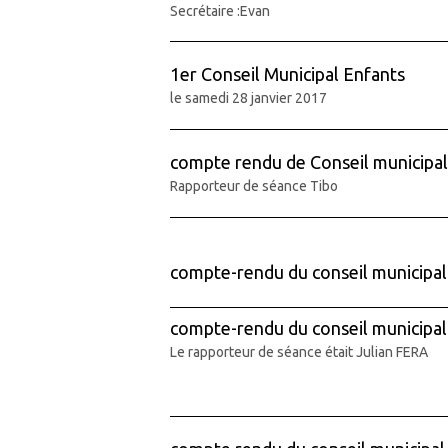
Secrétaire :Evan
1er Conseil Municipal Enfants
le samedi 28 janvier 2017
compte rendu de Conseil municipal
Rapporteur de séance Tibo
compte-rendu du conseil municipa
compte-rendu du conseil municipal 
Le rapporteur de séance était Julian FERA