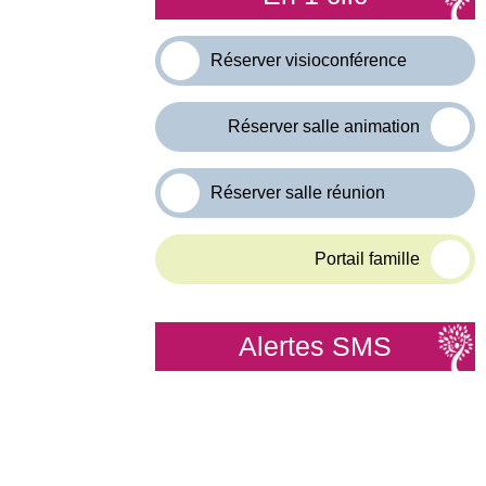
Réserver visioconférence
Réserver salle animation
Réserver salle réunion
Portail famille
Alertes SMS