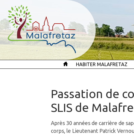
HABITER MALAFRETAZ
Passation de 
SLIS de Malafre
Après 30 années de carrière de sa
corps, le Lieutenant Patrick Vernou