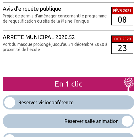
Avis d'enquête publique
FÉVR 2021
Projet de permis d'aménager concernant le programme
08
de requalification du site de la Plaine Tonique
ARRETE MUNICIPAL 2020.52
OCT 2020
Port du masque prolongé jusqu'au 31 décembre 2020 à
23
proximité de l'école
En 1 clic
Réserver visioconférence
Réserver salle animation