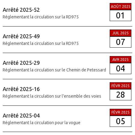
AOÛT 2025
Arrêté 2025-52
01
Réglementant la circulation sur la RD975
JUIL 2025
Arrêté 2025-49
07
Réglementant la circulation sur la RD975
AVR 2025
Arrêté 2025-29
04
Réglementant la circulation sur le Chemin de Petessard
FÉVR 2025
Arrêté 2025-16
28
Réglementant la circulation sur l'ensemble des voies
FÉVR 2025
Arrêté 2025-04
05
Réglementant la circulation pour la vogue