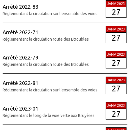
JANV 2023
Arrêté 2022-83
27
Réglementant la circulation sur l'ensemble des voies
JANV 2023
Arrêté 2022-71
27
Réglementant la circulation route des Etroubles
JANV 2023
Arrêté 2022-79
27
Réglementant la circulation route des Etroubles
JANV 2023
Arrêté 2022-81
27
Réglementant la circulation sur l'ensemble des voies
JANV 2023
Arrêté 2023-01
27
Réglementant le long de la voie verte aux Bruyères