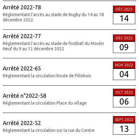
Arrêté 2022-78
DÉC 2022
Réglementant l'accès au stade de Rugby du 14 au 18
14
décembre 2022
Arrêté 2022-77
DÉC 2022
Réglementant l'accès au stade de football du Moulin
09
Neuf du 9 au 12 décembre 2022
NOV 2022
Arrêté 2022-65
04
Réglementant la circulation Route de Pillebois
OCT 2022
Arrêté n°2022-58
06
Réglementant la circulation Place du village
SEPT 2022
Arrêté 2022-52
13
Réglementant la circulation sur la rue du Centre