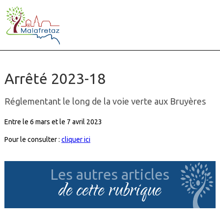
Arrêté 2023-18
Réglementant le long de la voie verte aux Bruyères
Entre le 6 mars et le 7 avril 2023
Pour le consulter :
cliquer ici
Les autres articles
de cette rubrique