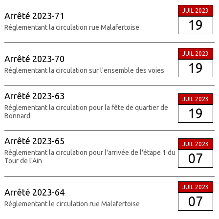
JUIL 2023
Arrêté 2023-71
19
Réglementant la circulation rue Malafertoise
JUIL 2023
Arrêté 2023-70
19
Réglementant la circulation sur l'ensemble des voies
Arrêté 2023-63
JUIL 2023
Réglementant la circulation pour la fête de quartier de
19
Bonnard
Arrêté 2023-65
JUIL 2023
Réglementant la circulation pour l'arrivée de l'étape 1 du
07
Tour de l'Ain
JUIL 2023
Arrêté 2023-64
07
Réglementant le circulation rue Malafertoise