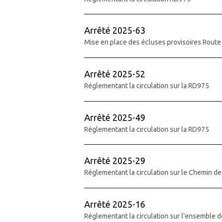
Arrêté 2025-63
Mise en place des écluses provisoires Rout
Arrêté 2025-52
Réglementant la circulation sur la RD975
Arrêté 2025-49
Réglementant la circulation sur la RD975
Arrêté 2025-29
Réglementant la circulation sur le Chemin d
Arrêté 2025-16
Réglementant la circulation sur l'ensemble d