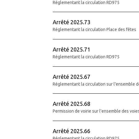
Réglementant la circulation RD975
Arrêté 2025.73
Réglementant la circulation Place des fêtes
Arrêté 2025.71
Réglementant la circulation RD975
Arrêté 2025.67
Réglementant la circulation sur l'ensemble d
Arrêté 2025.68
Permission de voirie sur l'ensemble des vo
Arrêté 2025.66
Réglementant la circulation RD975