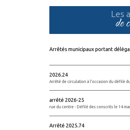
Les a
de 
Arrêtés municipaux portant délégat
2026.24
Arrêté de circulation à l'occasion du défilé 
arrêté 2026-25
rue du centre - Défilé des conscrits le 14 m
Arrêté 2025.74