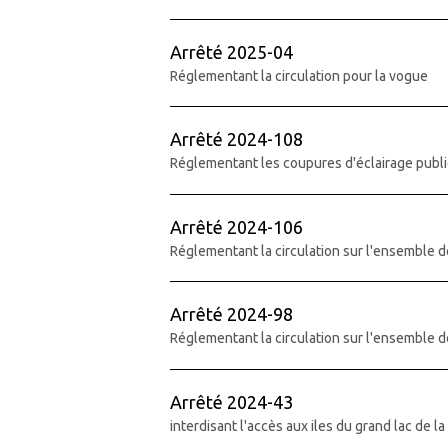
Arrêté 2025-04
Réglementant la circulation pour la vogue
Arrêté 2024-108
Réglementant les coupures d'éclairage publi
Arrêté 2024-106
Réglementant la circulation sur l'ensemble d
Arrêté 2024-98
Réglementant la circulation sur l'ensemble d
Arrêté 2024-43
interdisant l'accès aux iles du grand lac de l