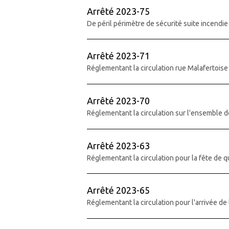
Arrêté 2023-75
De péril périmètre de sécurité suite incendie
Arrêté 2023-71
Réglementant la circulation rue Malafertoise
Arrêté 2023-70
Réglementant la circulation sur l'ensemble 
Arrêté 2023-63
Réglementant la circulation pour la fête de 
Arrêté 2023-65
Réglementant la circulation pour l'arrivée de 