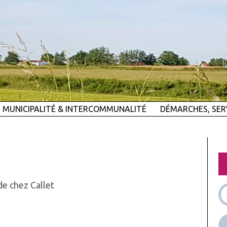
MUNICIPALITÉ & INTERCOMMUNALITÉ
DÉMARCHES, SER
de chez Callet