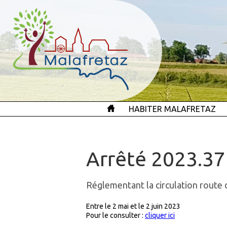
HABITER MALAFRETAZ
Arrêté 2023.37
Réglementant la circulation route 
Entre le 2 mai et le 2 juin 2023
Pour le consulter :
cliquer ici