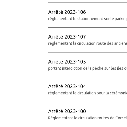
Arrêté 2023-106
réglementant le stationnement sur le parkin
Arrêté 2023-107
réglementant la circulation route des ancie
Arrêté 2023-105
portant interdiction de la pêche sur les iles 
Arrêté 2023-104
réglementant le circulation pour la cérémo
Arrêté 2023-100
Réglementant le circulation routes de Corce