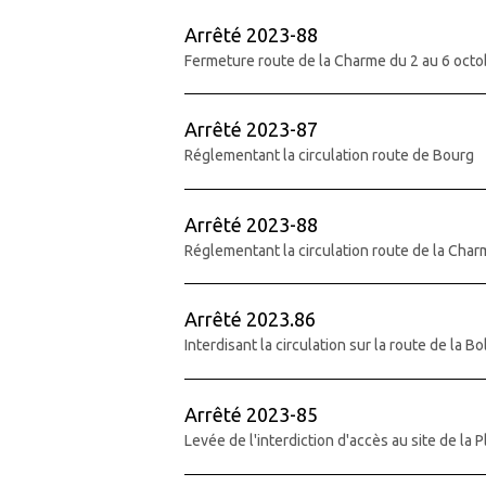
Arrêté 2023-88
Fermeture route de la Charme du 2 au 6 oct
Arrêté 2023-87
Réglementant la circulation route de Bourg
Arrêté 2023-88
Réglementant la circulation route de la Cha
Arrêté 2023.86
Interdisant la circulation sur la route de la Bo
Arrêté 2023-85
Levée de l'interdiction d'accès au site de la 