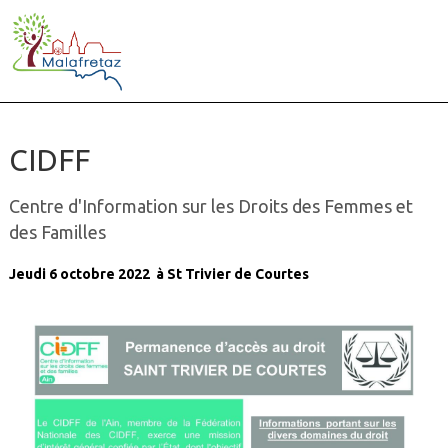
CIDFF
Centre d'Information sur les Droits des Femmes et
des Familles
Jeudi 6 octobre 2022 à St Trivier de Courtes