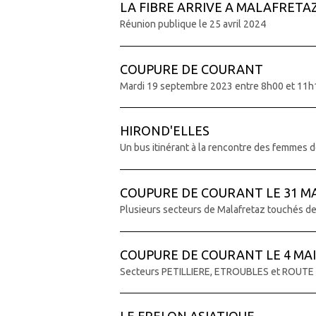
LA FIBRE ARRIVE A MALAFRETA
Réunion publique le 25 avril 2024
COUPURE DE COURANT
Mardi 19 septembre 2023 entre 8h00 et 11h
HIROND'ELLES
Un bus itinérant à la rencontre des femmes de
COUPURE DE COURANT LE 31 MA
Plusieurs secteurs de Malafretaz touchés d
COUPURE DE COURANT LE 4 MAI
Secteurs PETILLIERE, ETROUBLES et ROUT