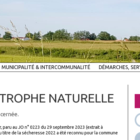
MUNICIPALITÉ & INTERCOMMUNALITÉ
DÉMARCHES, SER
STROPHE NATURELLE
cernée.
ier, paru au JO n° 0223 du 29 septembre 2023 (extrait à
 au titre de la sécheresse 2022 a été reconnu pour la commune