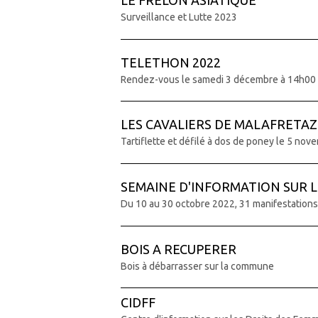
LE FRELON ASIATIQUE
Surveillance et Lutte 2023
TELETHON 2022
Rendez-vous le samedi 3 décembre à 14h00 à 
LES CAVALIERS DE MALAFRETAZ
Tartiflette et défilé à dos de poney le 5 nov
SEMAINE D'INFORMATION SUR 
Du 10 au 30 octobre 2022, 31 manifestations 
BOIS A RECUPERER
Bois à débarrasser sur la commune
CIDFF