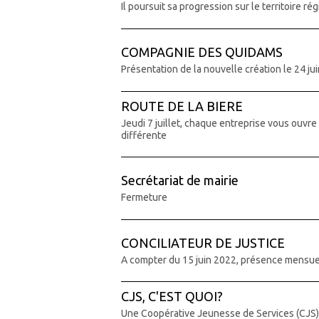
Il poursuit sa progression sur le territoire ré
COMPAGNIE DES QUIDAMS
Présentation de la nouvelle création le 24 ju
ROUTE DE LA BIERE
Jeudi 7 juillet, chaque entreprise vous ouvre
différente
Secrétariat de mairie
Fermeture
CONCILIATEUR DE JUSTICE
A compter du 15 juin 2022, présence mensu
CJS, C'EST QUOI?
Une Coopérative Jeunesse de Services (CJS), 