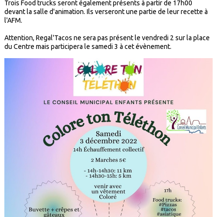
Trois Food trucks seront également présents à partir de 17h00
devant la salle d'animation. Ils verseront une partie de leur recette à
l'AFM.
Attention, Regal'Tacos ne sera pas présent le vendredi 2 sur la place
du Centre mais participera le samedi 3 à cet évènement.