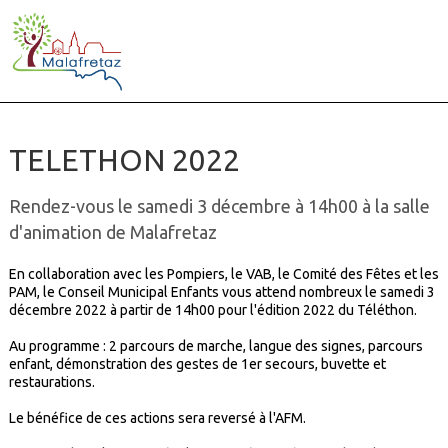
TELETHON 2022
Rendez-vous le samedi 3 décembre à 14h00 à la salle
d'animation de Malafretaz
En collaboration avec les Pompiers, le VAB, le Comité des Fêtes et les
PAM, le Conseil Municipal Enfants vous attend nombreux le samedi 3
décembre 2022 à partir de 14h00 pour l'édition 2022 du Téléthon.
Au programme : 2 parcours de marche, langue des signes, parcours
enfant, démonstration des gestes de 1er secours, buvette et
restaurations.
Le bénéfice de ces actions sera reversé à l'AFM.