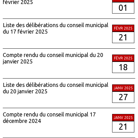
février 2025
01
Liste des délibérations du conseil municipal
FÉVR 2025
du 17 février 2025
21
Compte rendu du conseil municipal du 20
FÉVR 2025
janvier 2025
18
Liste des délibérations du conseil municipal
JANV 2025
du 20 janvier 2025
27
Compte rendu du conseil municipal 17
JANV 2025
décembre 2024
21