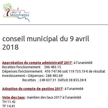
conseil municipal du 9 avril
2018
Approbation du compte administratif 2017
: à l’unanimité
Recettes fonctionnement 596 483.15
Dépenses fonctionnement 476 747.96 soit 119 735.19 € de résultat
Investissement – Dépenses : 288 492.69
Recettes : 249 637.31 Déficit 38 855.38 €
Adoption du compte de gestion 2017
: à l’unanimité
Vote des taux
: maintien des taux 2017 à l’unanimité
TH 11.42
TF 14.41