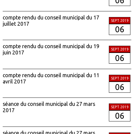
06
compte rendu du conseil municipal du 17
SEPT 2019
juillet 2017
06
compte rendu du conseil municipal du 19
SEPT 2019
juin 2017
06
compte rendu du conseil municipal du 11
SEPT 2019
avril 2017
06
séance du conseil municipal du 27 mars
SEPT 2019
2017
06
séance du conseil municipal du 27 mars