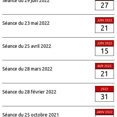
Séance du 29 juin 2022
27
JUIN 2022
Séance du 23 mai 2022
21
JUIN 2022
Séance du 25 avril 2022
15
AVR 2022
Séance du 28 mars 2022
21
2022
Séance du 28 février 2022
31
JANV 2022
Séance du 25 octobre 2021