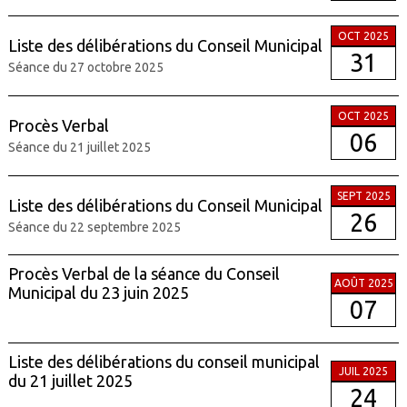
OCT 2025
Liste des délibérations du Conseil Municipal
31
Séance du 27 octobre 2025
OCT 2025
Procès Verbal
06
Séance du 21 juillet 2025
SEPT 2025
Liste des délibérations du Conseil Municipal
26
Séance du 22 septembre 2025
Procès Verbal de la séance du Conseil
AOÛT 2025
Municipal du 23 juin 2025
07
Liste des délibérations du conseil municipal
JUIL 2025
du 21 juillet 2025
24