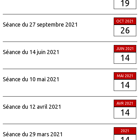
19
OCT 2021
Séance du 27 septembre 2021
26
JUIN 2021
Séance du 14 juin 2021
14
MAI 2021
Séance du 10 mai 2021
14
AVR 2021
Séance du 12 avril 2021
14
2021
Séance du 29 mars 2021
14