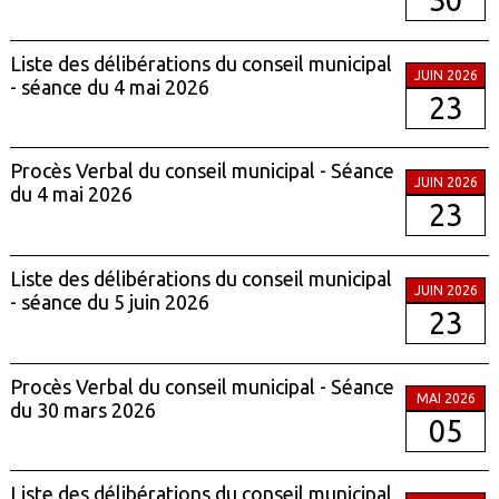
30
Liste des délibérations du conseil municipal
JUIN 2026
- séance du 4 mai 2026
23
Procès Verbal du conseil municipal - Séance
JUIN 2026
du 4 mai 2026
23
Liste des délibérations du conseil municipal
JUIN 2026
- séance du 5 juin 2026
23
Procès Verbal du conseil municipal - Séance
MAI 2026
du 30 mars 2026
05
Liste des délibérations du conseil municipal