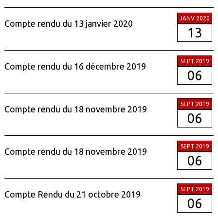
JANV 2020
Compte rendu du 13 janvier 2020
13
SEPT 2019
Compte rendu du 16 décembre 2019
06
SEPT 2019
Compte rendu du 18 novembre 2019
06
SEPT 2019
Compte rendu du 18 novembre 2019
06
SEPT 2019
Compte Rendu du 21 octobre 2019
06