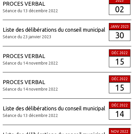
2023
PROCES VERBAL
02
Séance du 13 décembre 2022
JANV 2023
Liste des délibérations du conseil municipal
30
Séance du 23 janvier 2023
DÉC 2022
PROCES VERBAL
15
Séance du 14 novembre 2022
DÉC 2022
PROCES VERBAL
15
Séance du 14 novembre 2022
DÉC 2022
Liste des délibérations du conseil municipal
14
Séance du 13 décembre 2022
NOV 2022