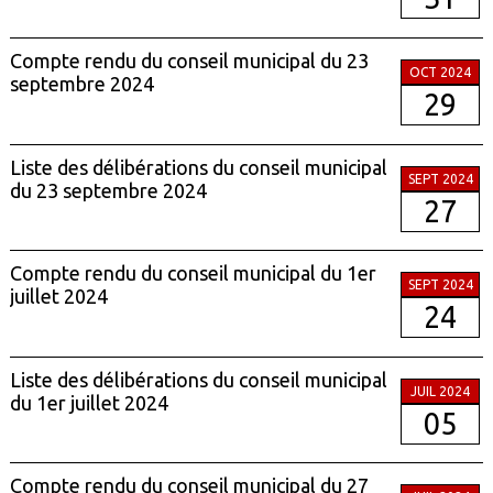
Compte rendu du conseil municipal du 23
OCT 2024
septembre 2024
29
Liste des délibérations du conseil municipal
SEPT 2024
du 23 septembre 2024
27
Compte rendu du conseil municipal du 1er
SEPT 2024
juillet 2024
24
Liste des délibérations du conseil municipal
JUIL 2024
du 1er juillet 2024
05
Compte rendu du conseil municipal du 27