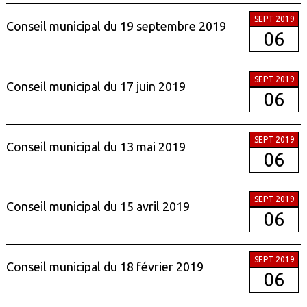
SEPT 2019
Conseil municipal du 19 septembre 2019
06
SEPT 2019
Conseil municipal du 17 juin 2019
06
SEPT 2019
Conseil municipal du 13 mai 2019
06
SEPT 2019
Conseil municipal du 15 avril 2019
06
SEPT 2019
Conseil municipal du 18 février 2019
06