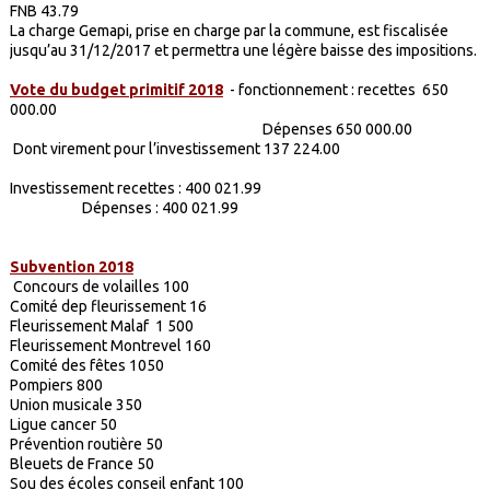
FNB 43.79
La charge Gemapi, prise en charge par la commune, est fiscalisée
jusqu’au 31/12/2017 et permettra une légère baisse des impositions.
Vote du budget primitif 2018
- fonctionnement : recettes 650
000.00
Dépenses 650 000.00
Dont virement pour l’investissement 137 224.00
Investissement recettes : 400 021.99
Dépenses : 400 021.99
Subvention 2018
Concours de volailles 100
Comité dep fleurissement 16
Fleurissement Malaf 1 500
Fleurissement Montrevel 160
Comité des fêtes 1050
Pompiers 800
Union musicale 350
Ligue cancer 50
Prévention routière 50
Bleuets de France 50
Sou des écoles conseil enfant 100