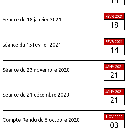
FÉVR 2021
Séance du 18 janvier 2021
18
FÉVR 2021
séance du 15 février 2021
14
JANV 2021
Séance du 23 novembre 2020
21
JANV 2021
Séance du 21 décembre 2020
21
NOV 2020
Compte Rendu du 5 octobre 2020
03