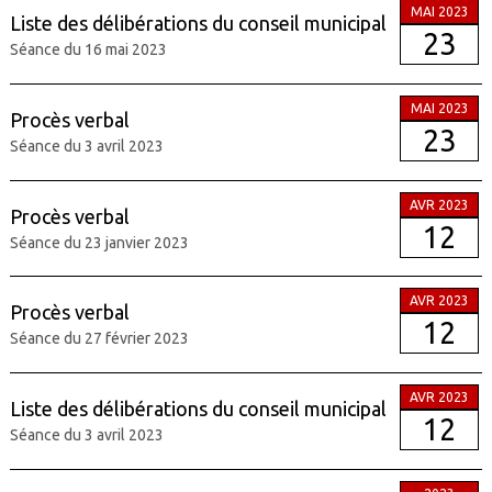
MAI 2023
Liste des délibérations du conseil municipal
23
Séance du 16 mai 2023
MAI 2023
Procès verbal
23
Séance du 3 avril 2023
AVR 2023
Procès verbal
12
Séance du 23 janvier 2023
AVR 2023
Procès verbal
12
Séance du 27 février 2023
AVR 2023
Liste des délibérations du conseil municipal
12
Séance du 3 avril 2023