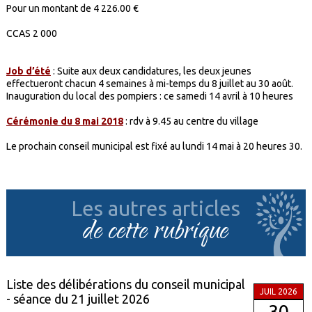
Pour un montant de 4 226.00 €
CCAS 2 000
Job d’été
: Suite aux deux candidatures, les deux jeunes
effectueront chacun 4 semaines à mi-temps du 8 juillet au 30 août.
Inauguration du local des pompiers : ce samedi 14 avril à 10 heures
Cérémonie du 8 mai 2018
: rdv à 9.45 au centre du village
Le prochain conseil municipal est fixé au lundi 14 mai à 20 heures 30.
Les autres articles
de cette rubrique
Liste des délibérations du conseil municipal
JUIL 2026
- séance du 21 juillet 2026