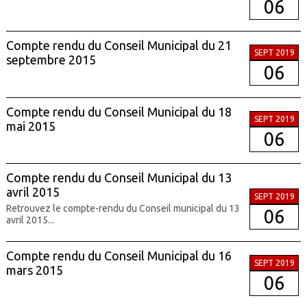
06
Compte rendu du Conseil Municipal du 21
SEPT 2019
septembre 2015
06
Compte rendu du Conseil Municipal du 18
SEPT 2019
mai 2015
06
Compte rendu du Conseil Municipal du 13
avril 2015
SEPT 2019
Retrouvez le compte-rendu du Conseil municipal du 13
06
avril 2015...
Compte rendu du Conseil Municipal du 16
SEPT 2019
mars 2015
06