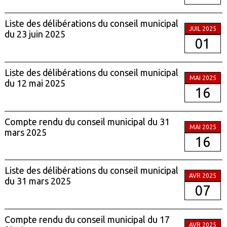
Liste des délibérations du conseil municipal
JUIL 2025
du 23 juin 2025
01
Liste des délibérations du conseil municipal
MAI 2025
du 12 mai 2025
16
Compte rendu du conseil municipal du 31
MAI 2025
mars 2025
16
Liste des délibérations du conseil municipal
AVR 2025
du 31 mars 2025
07
Compte rendu du conseil municipal du 17
AVR 2025