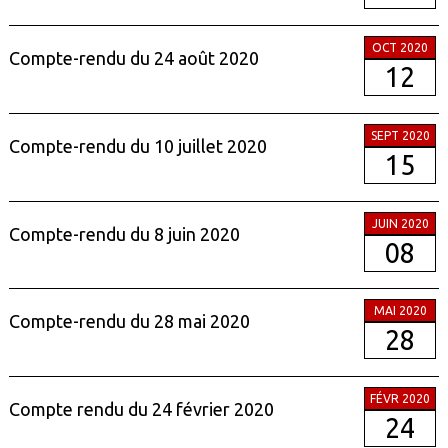
OCT 2020
Compte-rendu du 24 août 2020
12
SEPT 2020
Compte-rendu du 10 juillet 2020
15
JUIN 2020
Compte-rendu du 8 juin 2020
08
MAI 2020
Compte-rendu du 28 mai 2020
28
FÉVR 2020
Compte rendu du 24 février 2020
24