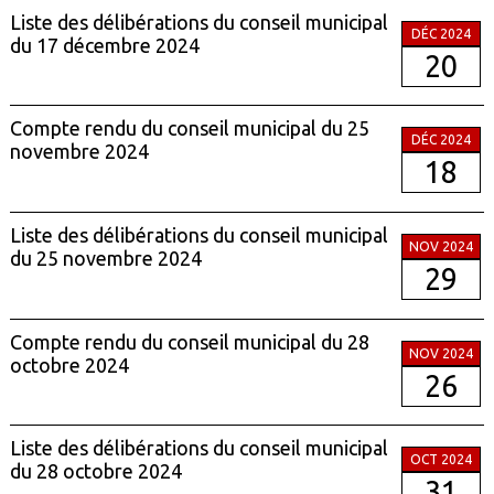
Liste des délibérations du conseil municipal
DÉC 2024
du 17 décembre 2024
20
Compte rendu du conseil municipal du 25
DÉC 2024
novembre 2024
18
Liste des délibérations du conseil municipal
NOV 2024
du 25 novembre 2024
29
Compte rendu du conseil municipal du 28
NOV 2024
octobre 2024
26
Liste des délibérations du conseil municipal
OCT 2024
du 28 octobre 2024
31