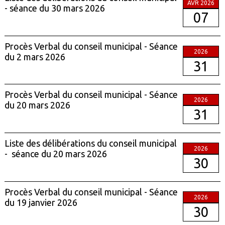
AVR 2026
- séance du 30 mars 2026
07
Procès Verbal du conseil municipal - Séance
2026
du 2 mars 2026
31
Procès Verbal du conseil municipal - Séance
2026
du 20 mars 2026
31
Liste des délibérations du conseil municipal
2026
- séance du 20 mars 2026
30
Procès Verbal du conseil municipal - Séance
2026
du 19 janvier 2026
30