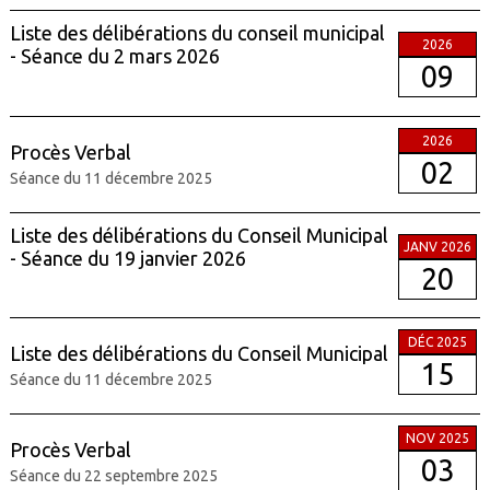
Liste des délibérations du conseil municipal
2026
- Séance du 2 mars 2026
09
2026
Procès Verbal
02
Séance du 11 décembre 2025
Liste des délibérations du Conseil Municipal
JANV 2026
- Séance du 19 janvier 2026
20
DÉC 2025
Liste des délibérations du Conseil Municipal
15
Séance du 11 décembre 2025
NOV 2025
Procès Verbal
03
Séance du 22 septembre 2025