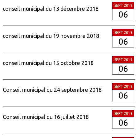
SEPT 2019
conseil municipal du 13 décembre 2018
06
SEPT 2019
conseil municipal du 19 novembre 2018
06
SEPT 2019
conseil municipal du 15 octobre 2018
06
SEPT 2019
Conseil municipal du 24 septembre 2018
06
SEPT 2019
Conseil municipal du 16 juillet 2018
06