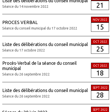
Liste des délibérations du conseil municipal
21
Séance du 14 novembre 2022
NOV 2022
PROCES VERBAL
15
Séance du conseil municipal du 17 octobre 2022
OCT 2022
Liste des délibérations du conseil municipal
25
Séance du 17 octobre 2022
Procès-Verbal de la séance du conseil
OCT 2022
municipal
18
Séance du 26 septembre 2022
SEPT 2022
Liste des délibérations du conseil municipal
28
Séance du 26 septembre 2022
SEPT 2022