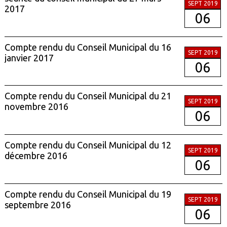
SEPT 2019
2017
06
Compte rendu du Conseil Municipal du 16
SEPT 2019
janvier 2017
06
Compte rendu du Conseil Municipal du 21
SEPT 2019
novembre 2016
06
Compte rendu du Conseil Municipal du 12
SEPT 2019
décembre 2016
06
Compte rendu du Conseil Municipal du 19
SEPT 2019
septembre 2016
06