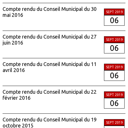
Compte rendu du Conseil Municipal du 30
SEPT 2019
mai 2016
06
Compte rendu du Conseil Municipal du 27
SEPT 2019
juin 2016
06
Compte rendu du Conseil Municipal du 11
SEPT 2019
avril 2016
06
Compte rendu du Conseil Municipal du 22
SEPT 2019
février 2016
06
Compte rendu du Conseil Municipal du 19
SEPT 2019
octobre 2015