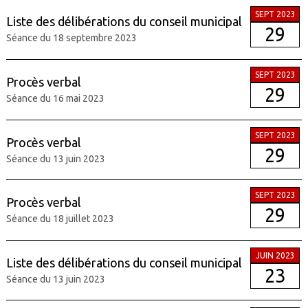
SEPT 2023
Liste des délibérations du conseil municipal
29
Séance du 18 septembre 2023
SEPT 2023
Procès verbal
29
Séance du 16 mai 2023
SEPT 2023
Procès verbal
29
Séance du 13 juin 2023
SEPT 2023
Procès verbal
29
Séance du 18 juillet 2023
JUIN 2023
Liste des délibérations du conseil municipal
23
Séance du 13 juin 2023