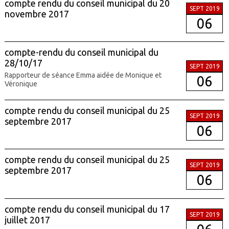
compte rendu du conseil municipal du 20
SEPT 2019
novembre 2017
06
compte-rendu du conseil municipal du
28/10/17
SEPT 2019
Rapporteur de séance Emma aidée de Monique et
06
Véronique
compte rendu du conseil municipal du 25
SEPT 2019
septembre 2017
06
compte rendu du conseil municipal du 25
SEPT 2019
septembre 2017
06
compte rendu du conseil municipal du 17
SEPT 2019
juillet 2017