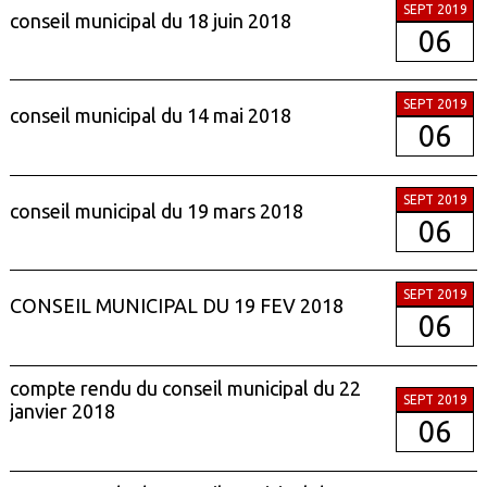
SEPT 2019
conseil municipal du 18 juin 2018
06
SEPT 2019
conseil municipal du 14 mai 2018
06
SEPT 2019
conseil municipal du 19 mars 2018
06
SEPT 2019
CONSEIL MUNICIPAL DU 19 FEV 2018
06
compte rendu du conseil municipal du 22
SEPT 2019
janvier 2018
06