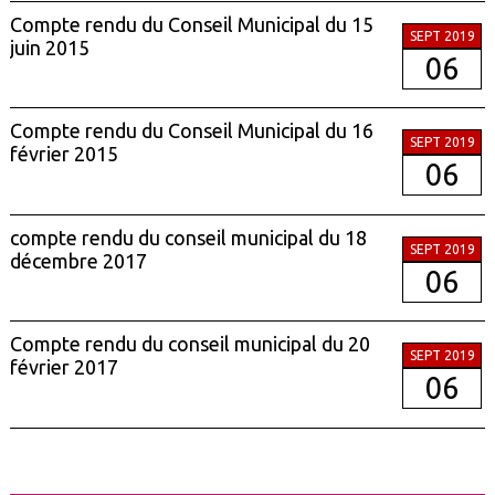
Compte rendu du Conseil Municipal du 15
SEPT 2019
juin 2015
06
Compte rendu du Conseil Municipal du 16
SEPT 2019
février 2015
06
compte rendu du conseil municipal du 18
SEPT 2019
décembre 2017
06
Compte rendu du conseil municipal du 20
SEPT 2019
février 2017
06