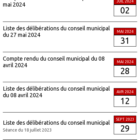
JUIL 2024
mai 2024
02
Liste des délibérations du conseil municipal
MAI 2024
du 27 mai 2024
31
Compte rendu du conseil municipal du 08
MAI 2024
avril 2024
28
Liste des délibérations du conseil municipal
AVR 2024
du 08 avril 2024
12
SEPT 2023
Liste des délibérations du conseil municipal
29
Séance du 18 juillet 2023