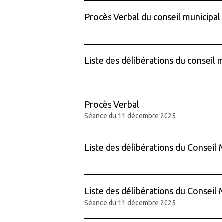
Procès Verbal du conseil municipal
Liste des délibérations du conseil 
Procès Verbal
Séance du 11 décembre 2025
Liste des délibérations du Conseil 
Liste des délibérations du Conseil 
Séance du 11 décembre 2025