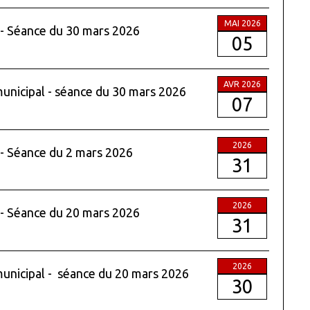
MAI 2026
 - Séance du 30 mars 2026
05
AVR 2026
municipal - séance du 30 mars 2026
07
2026
 - Séance du 2 mars 2026
31
2026
 - Séance du 20 mars 2026
31
2026
 municipal - séance du 20 mars 2026
30