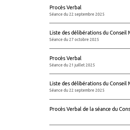
Procès Verbal
Séance du 22 septembre 2025
Liste des délibérations du Conseil 
Séance du 27 octobre 2025
Procès Verbal
Séance du 21 juillet 2025
Liste des délibérations du Conseil 
Séance du 22 septembre 2025
Procès Verbal de la séance du Cons