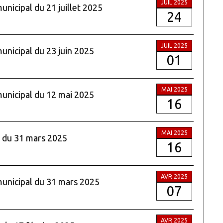
JUIL 2025
unicipal du 21 juillet 2025
24
JUIL 2025
municipal du 23 juin 2025
01
MAI 2025
municipal du 12 mai 2025
16
MAI 2025
l du 31 mars 2025
16
AVR 2025
 municipal du 31 mars 2025
07
AVR 2025