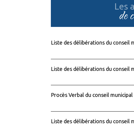
Les a
de 
Liste des délibérations du conseil m
Liste des délibérations du conseil 
Procès Verbal du conseil municipal
Liste des délibérations du conseil 