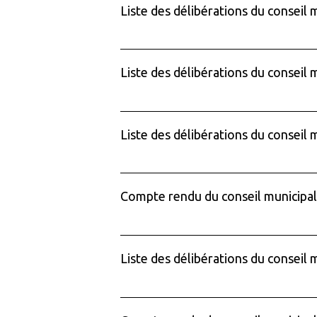
Liste des délibérations du conseil m
Liste des délibérations du conseil 
Liste des délibérations du conseil 
Compte rendu du conseil municipa
Liste des délibérations du conseil