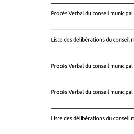
Procès Verbal du conseil municipal
Liste des délibérations du conseil 
Procès Verbal du conseil municipal
Procès Verbal du conseil municipal
Liste des délibérations du conseil