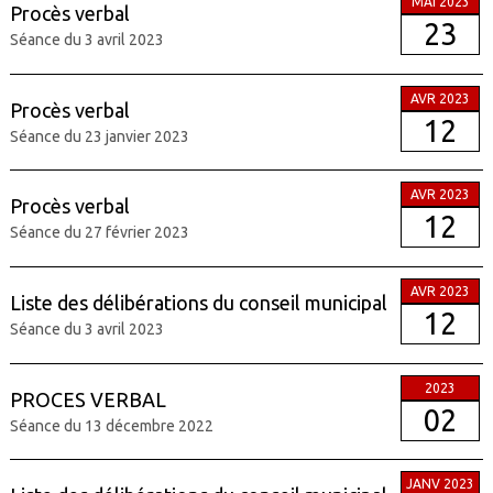
MAI 2023
Procès verbal
23
Séance du 3 avril 2023
AVR 2023
Procès verbal
12
Séance du 23 janvier 2023
AVR 2023
Procès verbal
12
Séance du 27 février 2023
AVR 2023
Liste des délibérations du conseil municipal
12
Séance du 3 avril 2023
2023
PROCES VERBAL
02
Séance du 13 décembre 2022
JANV 2023