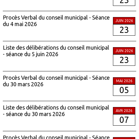
Procès Verbal du conseil municipal - Séance
JUIN 2026
du 4 mai 2026
23
Liste des délibérations du conseil municipal
JUIN 2026
- séance du 5 juin 2026
23
Procès Verbal du conseil municipal - Séance
MAI 2026
du 30 mars 2026
05
Liste des délibérations du conseil municipal
AVR 2026
- séance du 30 mars 2026
07
Procès Verbal du conseil municipal - Séance