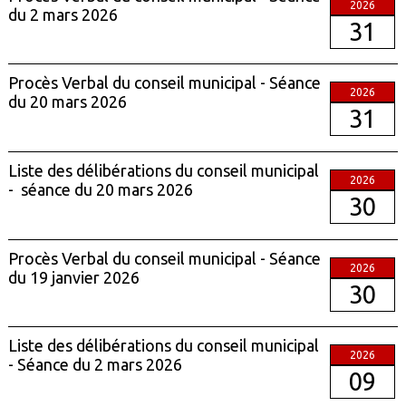
2026
du 2 mars 2026
31
Procès Verbal du conseil municipal - Séance
2026
du 20 mars 2026
31
Liste des délibérations du conseil municipal
2026
- séance du 20 mars 2026
30
Procès Verbal du conseil municipal - Séance
2026
du 19 janvier 2026
30
Liste des délibérations du conseil municipal
2026
- Séance du 2 mars 2026
09