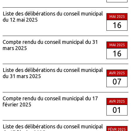
Liste des délibérations du conseil municipal
MAI 2025
du 12 mai 2025
16
Compte rendu du conseil municipal du 31
MAI 2025
mars 2025
16
Liste des délibérations du conseil municipal
AVR 2025
du 31 mars 2025
07
Compte rendu du conseil municipal du 17
AVR 2025
février 2025
01
Liste des délibérations du conseil municipal
FÉVR 2025