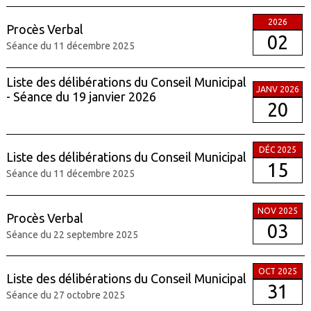
2026
Procès Verbal
02
Séance du 11 décembre 2025
Liste des délibérations du Conseil Municipal
JANV 2026
- Séance du 19 janvier 2026
20
DÉC 2025
Liste des délibérations du Conseil Municipal
15
Séance du 11 décembre 2025
NOV 2025
Procès Verbal
03
Séance du 22 septembre 2025
OCT 2025
Liste des délibérations du Conseil Municipal
31
Séance du 27 octobre 2025