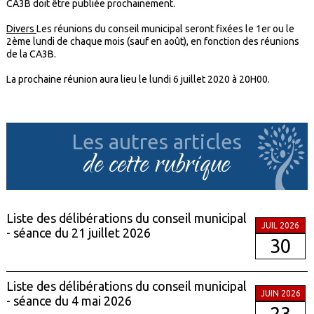
CA3B doit être publiée prochainement.
Divers
Les réunions du conseil municipal seront fixées le 1er ou le
2ème lundi de chaque mois (sauf en août), en fonction des réunions
de la CA3B.
La prochaine réunion aura lieu le lundi 6 juillet 2020 à 20H00.
Les autres articles
de cette rubrique
Liste des délibérations du conseil municipal
JUIL 2026
- séance du 21 juillet 2026
30
Liste des délibérations du conseil municipal
JUIN 2026
- séance du 4 mai 2026
23