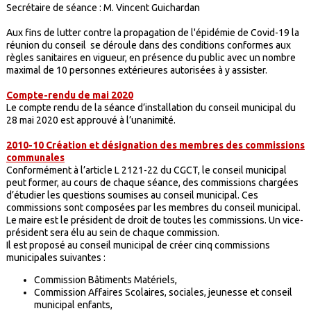
Secrétaire de séance : M. Vincent Guichardan
Aux fins de lutter contre la propagation de l'épidémie de Covid-19 la
réunion du conseil se déroule dans des conditions conformes aux
règles sanitaires en vigueur, en présence du public avec un nombre
maximal de 10 personnes extérieures autorisées à y assister.
Compte-rendu de mai 2020
Le compte rendu de la séance d’installation du conseil municipal du
28 mai 2020 est approuvé à l’unanimité.
2010-10 Création et désignation des membres des commissions
communales
Conformément à l’article L 2121-22 du CGCT, le conseil municipal
peut former, au cours de chaque séance, des commissions chargées
d’étudier les questions soumises au conseil municipal. Ces
commissions sont composées par les membres du conseil municipal.
Le maire est le président de droit de toutes les commissions. Un vice-
président sera élu au sein de chaque commission.
Il est proposé au conseil municipal de créer cinq commissions
municipales suivantes :
Commission Bâtiments Matériels,
Commission Affaires Scolaires, sociales, jeunesse et conseil
municipal enfants,