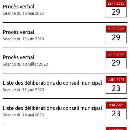
SEPT 2023
Procès verbal
29
Séance du 16 mai 2023
SEPT 2023
Procès verbal
29
Séance du 13 juin 2023
SEPT 2023
Procès verbal
29
Séance du 18 juillet 2023
JUIN 2023
Liste des délibérations du conseil municipal
23
Séance du 13 juin 2023
MAI 2023
Liste des délibérations du conseil municipal
23
Séance du 16 mai 2023