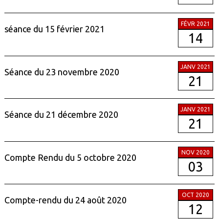
FÉVR 2021
séance du 15 février 2021
14
JANV 2021
Séance du 23 novembre 2020
21
JANV 2021
Séance du 21 décembre 2020
21
NOV 2020
Compte Rendu du 5 octobre 2020
03
OCT 2020
Compte-rendu du 24 août 2020
12