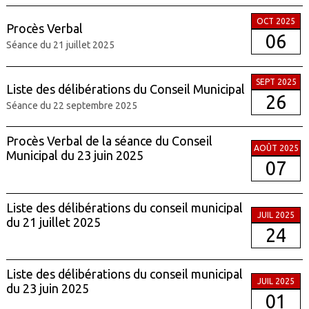
OCT 2025
Procès Verbal
06
Séance du 21 juillet 2025
SEPT 2025
Liste des délibérations du Conseil Municipal
26
Séance du 22 septembre 2025
Procès Verbal de la séance du Conseil
AOÛT 2025
Municipal du 23 juin 2025
07
Liste des délibérations du conseil municipal
JUIL 2025
du 21 juillet 2025
24
Liste des délibérations du conseil municipal
JUIL 2025
du 23 juin 2025
01