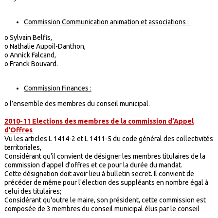
Commission Communication animation et associations :
o Sylvain Belfis,
o Nathalie Aupoil-Danthon,
o Annick Falcand,
o Franck Bouvard.
Commission Finances :
o l’ensemble des membres du conseil municipal.
2010-11 Elections des membres de la commission d’Appel
d’Offres
Vu les articles L 1414-2 et L 1411-5 du code général des collectivités
territoriales,
Considérant qu'il convient de désigner les membres titulaires de la
commission d'appel d'offres et ce pour la durée du mandat.
Cette désignation doit avoir lieu à bulletin secret. Il convient de
précéder de même pour l'élection des suppléants en nombre égal à
celui des titulaires;
Considérant qu'outre le maire, son président, cette commission est
composée de 3 membres du conseil municipal élus par le conseil