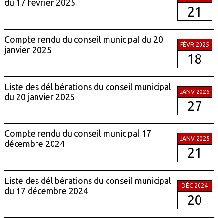
du 17 février 2025
21
Compte rendu du conseil municipal du 20
FÉVR 2025
janvier 2025
18
Liste des délibérations du conseil municipal
JANV 2025
du 20 janvier 2025
27
Compte rendu du conseil municipal 17
JANV 2025
décembre 2024
21
Liste des délibérations du conseil municipal
DÉC 2024
du 17 décembre 2024
20