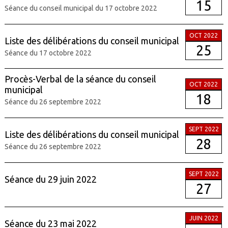
15
Séance du conseil municipal du 17 octobre 2022
OCT 2022
Liste des délibérations du conseil municipal
25
Séance du 17 octobre 2022
Procès-Verbal de la séance du conseil
OCT 2022
municipal
18
Séance du 26 septembre 2022
SEPT 2022
Liste des délibérations du conseil municipal
28
Séance du 26 septembre 2022
SEPT 2022
Séance du 29 juin 2022
27
JUIN 2022
Séance du 23 mai 2022