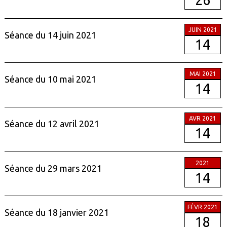
26
JUIN 2021
Séance du 14 juin 2021
14
MAI 2021
Séance du 10 mai 2021
14
AVR 2021
Séance du 12 avril 2021
14
2021
Séance du 29 mars 2021
14
FÉVR 2021
Séance du 18 janvier 2021
18