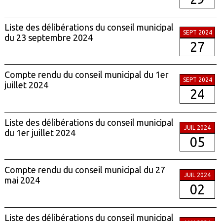
Liste des délibérations du conseil municipal
SEPT 2024
du 23 septembre 2024
27
Compte rendu du conseil municipal du 1er
SEPT 2024
juillet 2024
24
Liste des délibérations du conseil municipal
JUIL 2024
du 1er juillet 2024
05
Compte rendu du conseil municipal du 27
JUIL 2024
mai 2024
02
Liste des délibérations du conseil municipal