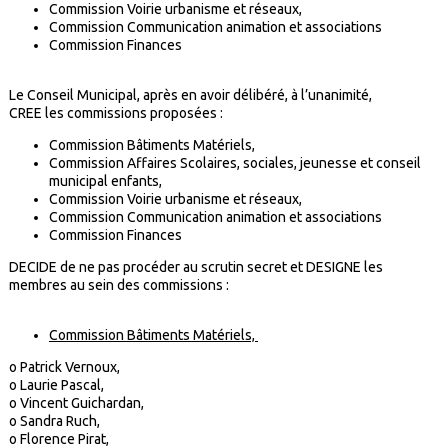
Commission Voirie urbanisme et réseaux,
Commission Communication animation et associations
Commission Finances
Le Conseil Municipal, après en avoir délibéré, à l’unanimité,
CREE les commissions proposées :
Commission Bâtiments Matériels,
Commission Affaires Scolaires, sociales, jeunesse et conseil
municipal enfants,
Commission Voirie urbanisme et réseaux,
Commission Communication animation et associations
Commission Finances
DECIDE de ne pas procéder au scrutin secret et DESIGNE les
membres au sein des commissions :
Commission Bâtiments Matériels,
o Patrick Vernoux,
o Laurie Pascal,
o Vincent Guichardan,
o Sandra Ruch,
o Florence Pirat,