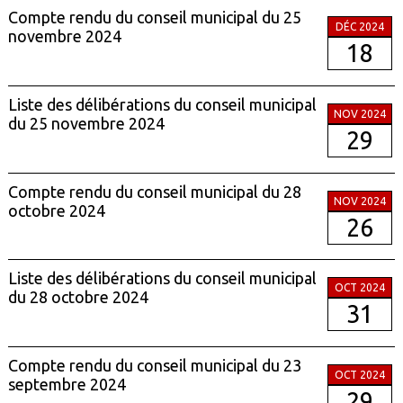
Compte rendu du conseil municipal du 25
DÉC 2024
novembre 2024
18
Liste des délibérations du conseil municipal
NOV 2024
du 25 novembre 2024
29
Compte rendu du conseil municipal du 28
NOV 2024
octobre 2024
26
Liste des délibérations du conseil municipal
OCT 2024
du 28 octobre 2024
31
Compte rendu du conseil municipal du 23
OCT 2024
septembre 2024
29