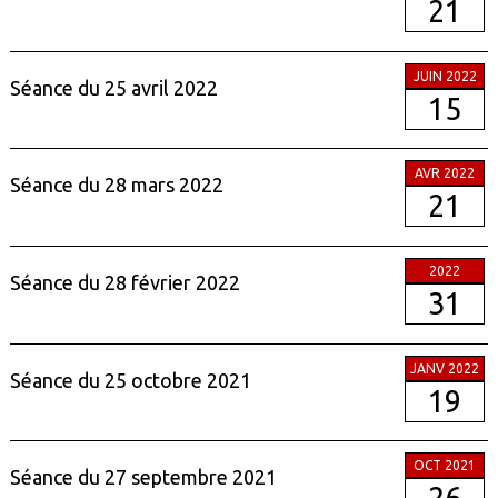
21
JUIN 2022
Séance du 25 avril 2022
15
AVR 2022
Séance du 28 mars 2022
21
2022
Séance du 28 février 2022
31
JANV 2022
Séance du 25 octobre 2021
19
OCT 2021
Séance du 27 septembre 2021