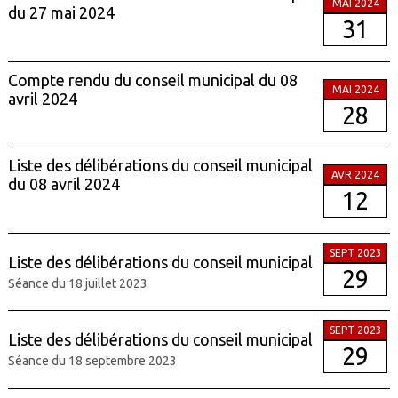
MAI 2024
du 27 mai 2024
31
Compte rendu du conseil municipal du 08
MAI 2024
avril 2024
28
Liste des délibérations du conseil municipal
AVR 2024
du 08 avril 2024
12
SEPT 2023
Liste des délibérations du conseil municipal
29
Séance du 18 juillet 2023
SEPT 2023
Liste des délibérations du conseil municipal
29
Séance du 18 septembre 2023