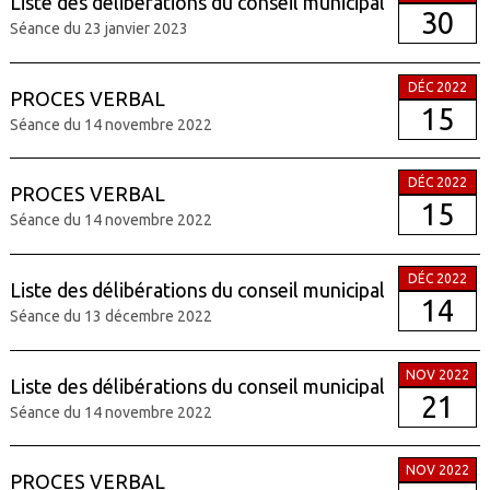
Liste des délibérations du conseil municipal
30
Séance du 23 janvier 2023
DÉC 2022
PROCES VERBAL
15
Séance du 14 novembre 2022
DÉC 2022
PROCES VERBAL
15
Séance du 14 novembre 2022
DÉC 2022
Liste des délibérations du conseil municipal
14
Séance du 13 décembre 2022
NOV 2022
Liste des délibérations du conseil municipal
21
Séance du 14 novembre 2022
NOV 2022
PROCES VERBAL